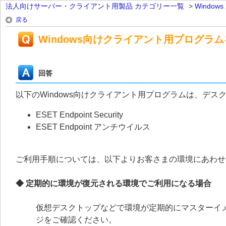
法人向けサーバー・クライアント用製品 カテゴリー一覧
>
Windo
戻る
Windows向けクライアント用プログ
回答
以下のWindows向けクライアント用プログラムは、デス
ESET Endpoint Security
ESET Endpoint アンチウイルス
ご利用手順については、以下よりお客さまの環境にあわせ
◆ 定期的に環境が復元される環境でご利用になる場合
仮想デスクトップなどで環境が定期的にマスターイ
ジをご確認ください。