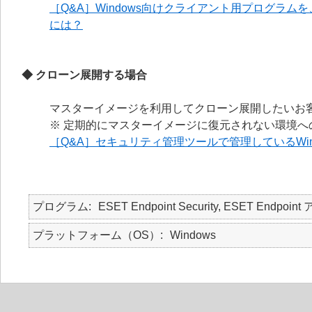
［Q&A］Windows向けクライアント用プログラ
には？
◆ クローン展開する場合
マスターイメージを利用してクローン展開したいお客
※ 定期的にマスターイメージに復元されない環境へ
［Q&A］セキュリティ管理ツールで管理しているWi
プログラム
ESET Endpoint Security, ESET Endp
プラットフォーム（OS）
Windows