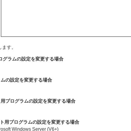
します。
プログラムの設定を変更する場合
ラム
の設定を変更する場合
イアント用プログラムの設定を変更する場合
ライアント用プログラムの設定を変更する場合
crosoft Windows Server (V6+)