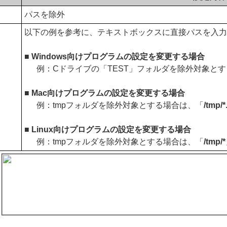
パスを除外
以下の例を参考に、テキストボックスに直接パスを入力
■ Windows向けプログラムの設定を変更する場合
例：Cドライブの「TEST」フォルダを除外対象と
■ Mac向けプログラムの設定を変更する場合
例：tmpフォルダを除外対象とする場合は、「
/tmp/*
■ Linux向けプログラムの設定を変更する場合
例：tmpフォルダを除外対象とする場合は、「
/tmp/*