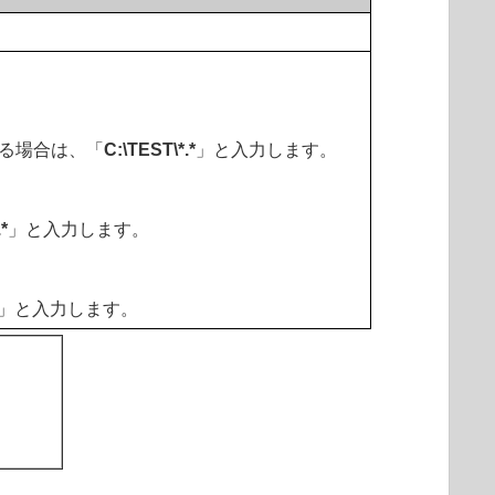
する場合は、「
C
:\TEST\*.*
」と入力します。
.*
」と入力します。
」と入力します。