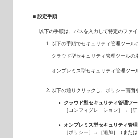
■ 設定手順
以下の手順は、パスを入力して特定のファイ
以下の手順でセキュリティ管理ツール
クラウド型セキュリティ管理ツールの
オンプレミス型セキュリティ管理ツー
以下の通りクリックし、ポリシー画面
クラウド型セキュリティ管理ツー
［コンフィグレーション］→［詳
オンプレミス型セキュリティ管理
［ポリシー］→［追加］（または