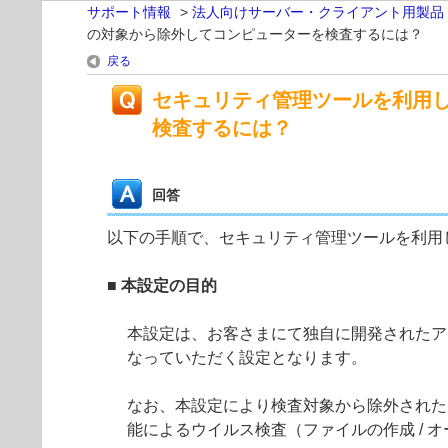
サポート情報
>
法人向けサーバー・クライアント用製品
の対象から除外してコンピューターを検査するには？
戻る
セキュリティ管理ツールを利用し
検査するには？
回答
以下の手順で、セキュリティ管理ツールを利用し
■ 本設定の目的
本設定は、お客さまにて独自に開発されたア
なっていただく設定となります。
なお、本設定により検査対象から除外された
能によるウイルス検査（ファイルの作成 / オ