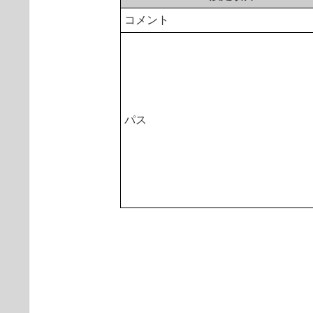
コメント
パス