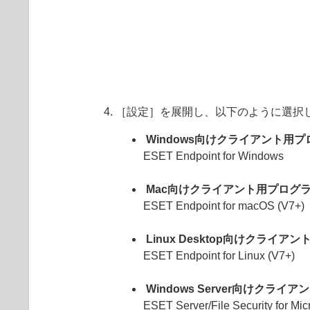
［設定］を展開し、以下のように選択
Windows向けクライアント用
ESET Endpoint for Windows
Mac向けクライアント用プログ
ESET Endpoint for macOS (V7+)
Linux Desktop向けクラ
ESET Endpoint for Linux (V7+)
Windows Server向けク
ESET Server/File Security for Mi