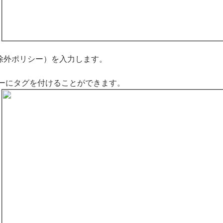
除外ポリシー）を入力します。
シーにタグを付けることができます。