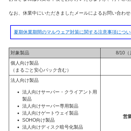
なお、休業中にいただきましたメールによるお問い合わせ
夏期休業期間のマルウェア対策に関する注意事項につい
対象製品
8/10
個人向け製品
（まるごと安心パック含む）
法人向け製品
法人向けサーバー・クライアント用
製品
法人向けサーバー専用製品
法人向けゲートウェイ製品
営
SOHO向け製品
法人向けディスク暗号化製品