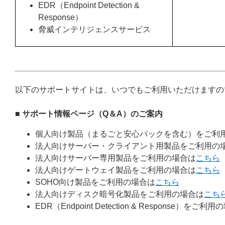
EDR（Endpoint Detection &
Response）
脅威インテリジェンスサービス
以下のサポートサイトは、いつでもご利用いただけますの
■ サポート情報ページ（Q＆A）のご案内
個人向け製品（まるごと安心パックを含む）をご利
法人向けサーバー・クライアント用製品をご利用の
法人向けサーバー専用製品をご利用の場合は
こちら
法人向けゲートウェイ製品をご利用の場合は
こちら
SOHO向け製品をご利用の場合は
こちら
法人向けディスク暗号化製品をご利用の場合は
こち
EDR（Endpoint Detection & Response）をご利