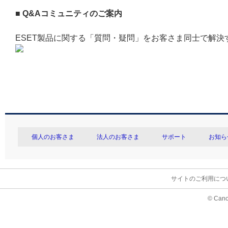
■
Q&Aコミュニティのご案内
ESET製品に関する「質問・疑問」をお客さま同士で解決
個人のお客さま
法人のお客さま
サポート
お知ら
サイトのご利用につ
© Cano