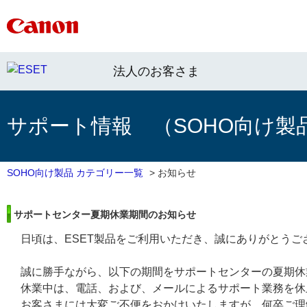
法人のお客さま
サポート情報 （SOHO向け製
SOHO向け製品 カテゴリー一覧
>
お知らせ
サポートセンター夏期休業期間のお知らせ
日頃は、ESET製品をご利用いただき、誠にありがとうご
誠に勝手ながら、以下の期間をサポートセンターの夏期休
休業中は、電話、および、メールによるサポート業務を休
お客さまには大変ご不便をおかけいたしますが、何卒ご理