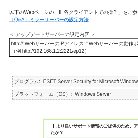
以下のWebページの「II. 各クライアントでの操作」
［Q&A］ミラーサーバーの設定方法
＜ アップデートサーバーの設定内容 ＞
http://
"WebサーバーのIPアドレス":"Webサーバーの動
（例
http://
192.168.1.2:2221/ep12）
プログラム
ESET Server Security for Microsoft Window
プラットフォーム（OS）
Windows Server
【 より良いサポート情報のご提供のため、ア
たか？