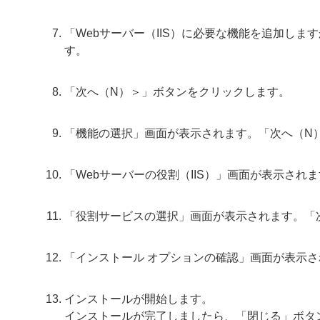
「Webサーバー（IIS）に必要な機能を追加し
す。
「次へ（N）＞」ボタンをクリックします。
「機能の選択」画面が表示されます。「次へ（N
「Webサーバーの役割（IIS）」画面が表示さ
「役割サービスの選択」画面が表示されます。「
「インストール オプションの確認」画面が表示さ
インストールが開始します。
インストールが完了しましたら、「閉じる」ボタ