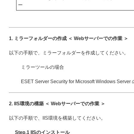
ー
1. ミラーフォルダーの作成 ＜ Webサーバーでの作業 ＞
以下の手順で、ミラーフォルダーを作成してください。
ミラーツールの場合
ESET Server Security for Microsoft Windows Serv
2. IIS環境の構築 ＜ Webサーバーでの作業 ＞
以下の手順で、IIS環境を構築してください。
Step.1 IISのインストール