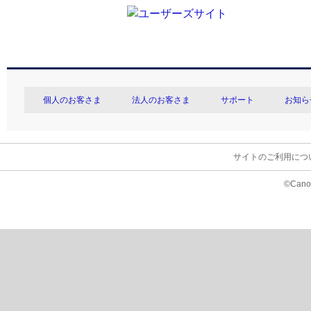
個人のお客さま
法人のお客さま
サポート
お知ら
サイトのご利用につ
©Canon