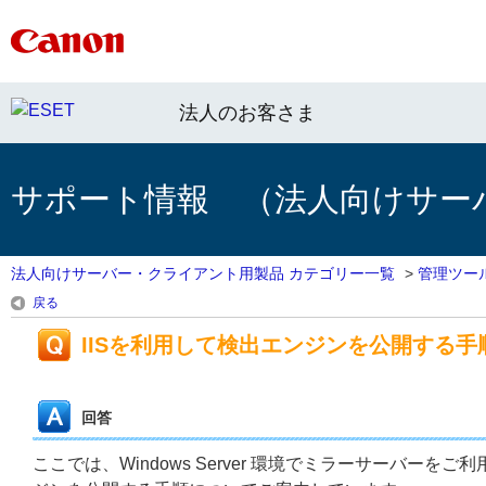
法人のお客さま
サポート情報 （法人向けサー
法人向けサーバー・クライアント用製品 カテゴリー一覧
>
管理ツー
戻る
IISを利用して検出エンジンを公開する手
回答
ここでは、Windows Server 環境でミラーサーバーをご利用の場合に、I