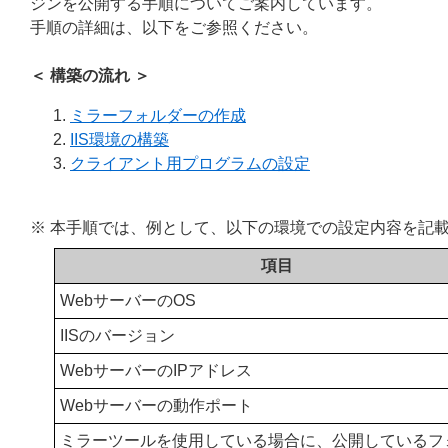
ジンを公開する手順についてご案内しています。
手順の詳細は、以下をご参照ください。
＜ 構築の流れ ＞
ミラーフォルダーの作成
IIS環境の構築
クライアント用プログラムの設定
※ 本手順では、例として、以下の環境での設定内容を記
項目
WebサーバーのOS
IISのバージョン
WebサーバーのIPアドレス
Webサーバーの動作ポート
ミラーツールを使用している場合に、公開しているフ