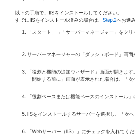
以下の手順で、IISをインストールしてください。
すでにIISをインストール済みの場合は、
Step.2
へお進
「スタート」→「サーバーマネージャー」をクリ
サーバーマネージャーの「ダッシュボード」画面
「役割と機能の追加ウィザード」画面が開きます
「開始する前に」画面が表示された場合は、「次
「役割ベースまたは機能ベースのインストール」
IISをインストールするサーバーを選択し、「次
「Webサーバー（IIS）」にチェックを入れてく