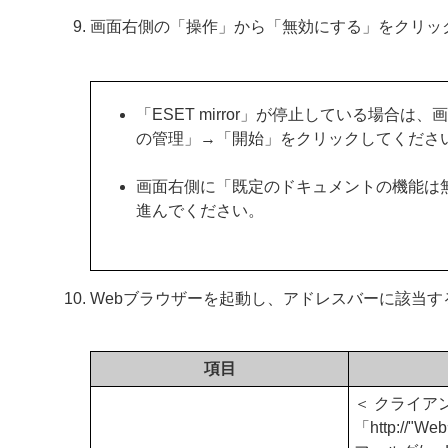
画面右側の「操作」から「無効にする」をクリッ
「ESET mirror」が停止している場合は、
の管理」→「開始」をクリックしてくださ
画面右側に「既定のドキュメントの機能は
進んでください。
Webブラウザーを起動し、アドレスバーに該当す
項目
＜ クライア
「http://
"We