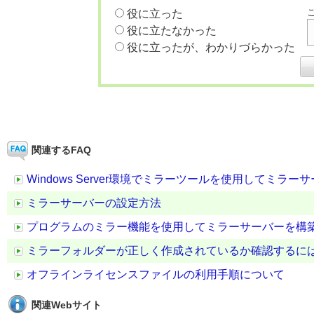
役に立った
役に立たなかった
役に立ったが、わかりづらかった
関連するFAQ
Windows Server環境でミラーツールを使用してミラ
ミラーサーバーの設定方法
プログラムのミラー機能を使用してミラーサーバーを構
ミラーフォルダーが正しく作成されているか確認するに
オフラインライセンスファイルの利用手順について
関連Webサイト