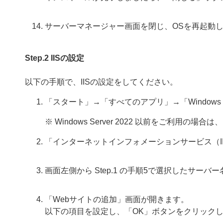
サーバーマネージャー画面を閉じ、OSを再起動
Step.2 IISの設定
以下の手順で、IISの設定をしてください。
「スタート」→「すべてのアプリ」→「Window
※ Windows Server 2022 以前をご利用
「インターネットインフォメーションサービス（I
画面左側から Step.1 の手順5で選択したサーバ
「Webサイトの追加」画面が開きます。
以下の項目を設定し、「OK」ボタンをクリック