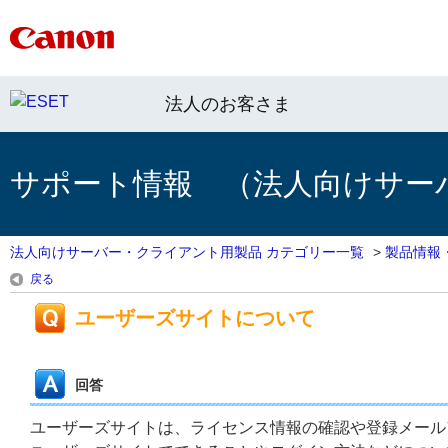
法人のお客さま
サポート情報 （法人向けサー
法人向けサーバー・クライアント用製品 カテゴリー一覧
>
製品情報
戻る
ユーザーズサイトについて
回答
ユーザーズサイトは、ライセンス情報の確認や登録メール