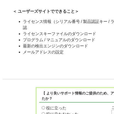
＜ ユーザーズサイトでできること＞
ライセンス情報（シリアル番号 / 製品認証キー / ライ
認
ライセンスキーファイルのダウンロード
プログラム / マニュアルのダウンロード
最新の検出エンジンのダウンロード
メールアドレスの設定
【 より良いサポート情報のご提供のため、ア
たか？
役に立った