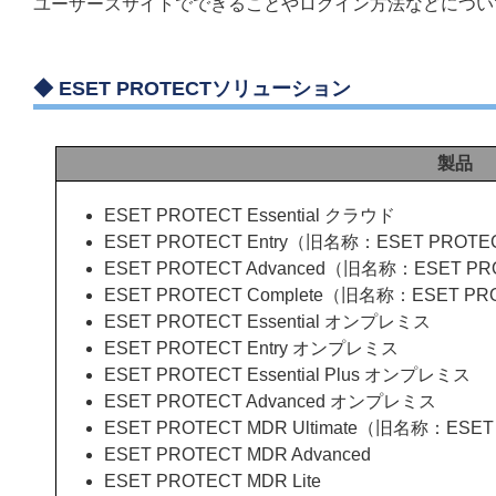
ユーザーズサイトでできることやログイン方法などについ
◆
ESET PROTECTソリューション
製品
ESET PROTECT Essential クラウド
ESET PROTECT Entry（旧名称：ESET PROTE
ESET PROTECT Advanced（旧名称：ESET PR
ESET PROTECT Complete（旧名称：ESET PR
ESET PROTECT Essential オンプレミス
ESET PROTECT Entry オンプレミス
ESET PROTECT Essential Plus オンプレミス
ESET PROTECT Advanced オンプレミス
ESET PROTECT MDR Ultimate（旧名称：ESE
ESET PROTECT MDR Advanced
ESET PROTECT MDR Lite