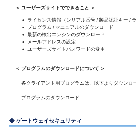
＜ ユーザーズサイトでできること ＞
ライセンス情報（シリアル番号 / 製品認証キー / ラ
プログラム / マニュアルのダウンロード
最新の検出エンジンのダウンロード
メールアドレスの設定
ユーザーズサイトパスワードの変更
＜ プログラムのダウンロードについて ＞
各クライアント用プログラムは、以下よりダウンロ
プログラムのダウンロード
◆
ゲートウェイセキュリティ