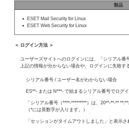
製品
ESET Mail Security for Linux
ESET Web Security for Linux
＜ ログイン方法 ＞
ユーザーズサイトへのログインには、「シリアル番号
上記の情報が分からない場合や、ログインに失敗す
シリアル番号 / ユーザー名がわからない場合
ES**- または N***- で始まるシリアル番号で
「シリアル番号（****-*********）は、20**-**
（*には英数字が入ります。）
「セッションがタイムアウトしました」と表示さ