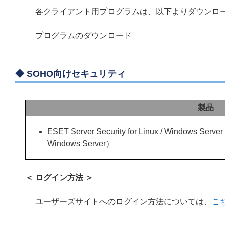
各クライアント用プログラムは、以下よりダウンロ
プログラムのダウンロード
◆
SOHO向けセキュリティ
製品
ESET Server Security for Linux / Windows Serv
Windows Server）
＜ ログイン方法 ＞
ユーザーズサイトへのログイン方法については、
こ