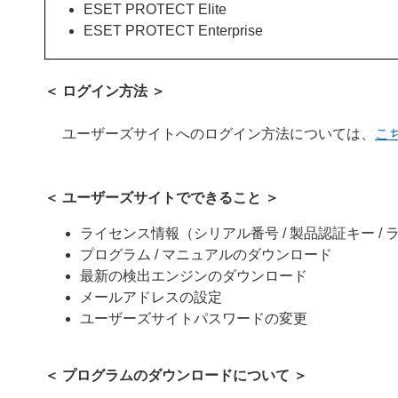
ESET PROTECT Elite
ESET PROTECT Enterprise
＜ ログイン方法 ＞
ユーザーズサイトへのログイン方法については、
こ
＜ ユーザーズサイトでできること ＞
ライセンス情報（シリアル番号 / 製品認証キー / ラ
プログラム / マニュアルのダウンロード
最新の検出エンジンのダウンロード
メールアドレスの設定
ユーザーズサイトパスワードの変更
＜ プログラムのダウンロードについて ＞