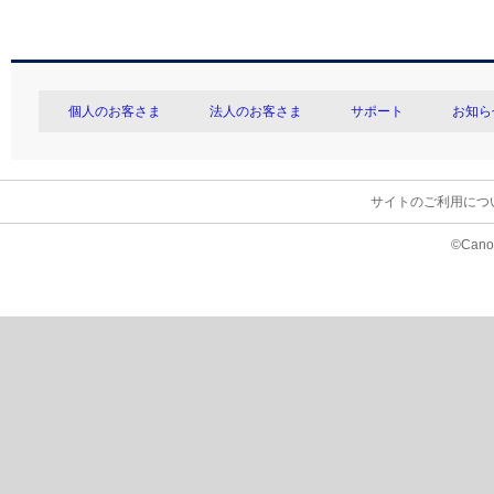
個人のお客さま
法人のお客さま
サポート
お知ら
サイトのご利用につ
©Canon