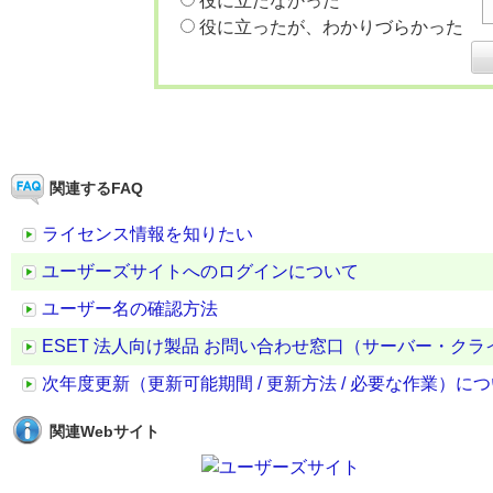
役に立たなかった
役に立ったが、わかりづらかった
関連するFAQ
ライセンス情報を知りたい
ユーザーズサイトへのログインについて
ユーザー名の確認方法
ESET 法人向け製品 お問い合わせ窓口（サーバー・ク
次年度更新（更新可能期間 / 更新方法 / 必要な作業）に
関連Webサイト