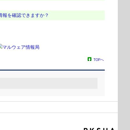
のような情報を確認できますか？
TOPへ