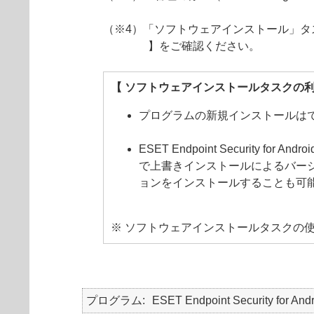
（※4）「ソフトウェアインストール」タ
】をご確認ください。
【 ソフトウェアインストールタスクの利
プログラムの新規インストールは
ESET Endpoint Securit
で上書きインストールによるバージョンアッ
ョンをインストールすることも可
※ ソフトウェアインストールタスクの
プログラム
ESET Endpoint Security for And