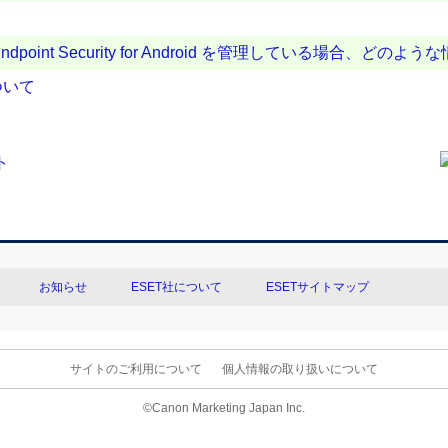
oint Security for Android を管理している場合、ど
ついて
お知らせ
ESET社について
ESETサイトマップ
サイトのご利用について
個人情報の取り扱いについて
©Canon Marketing Japan Inc.