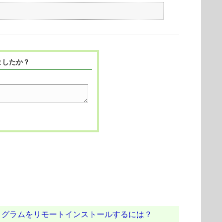
ましたか？
ログラムをリモートインストールするには？