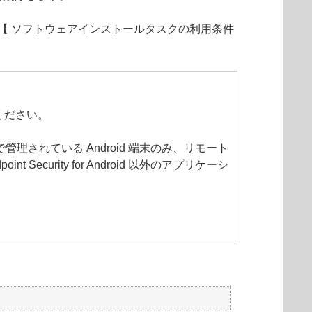
【 ソフトウェアインストールタスクの利用条件
ください。
ツールで管理されている Android 端末のみ、リモート
urity for Android 以外のアプリケーシ