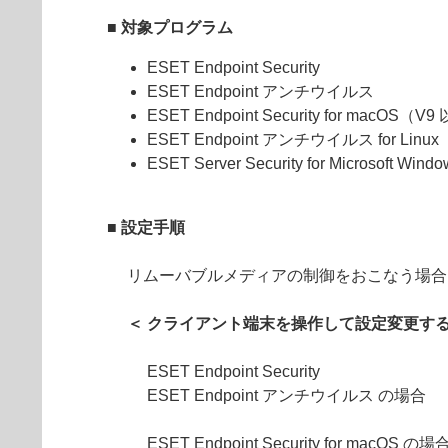
■ 対象プログラム
ESET Endpoint Security
ESET Endpoint アンチウイルス
ESET Endpoint Security for macOS（V
ESET Endpoint アンチウイルス for Linux
ESET Server Security for Microsoft Windo
■ 設定手順
リムーバブルメディアの制御をおこなう場合
＜ クライアント端末を操作して設定変更する
ESET Endpoint Security
ESET Endpoint アンチウイルス の場合
ESET Endpoint Security for macOS の場