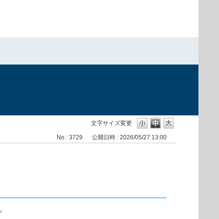
）
文字サイズ変更
No : 3729
公開日時 : 2026/05/27 13:00
。