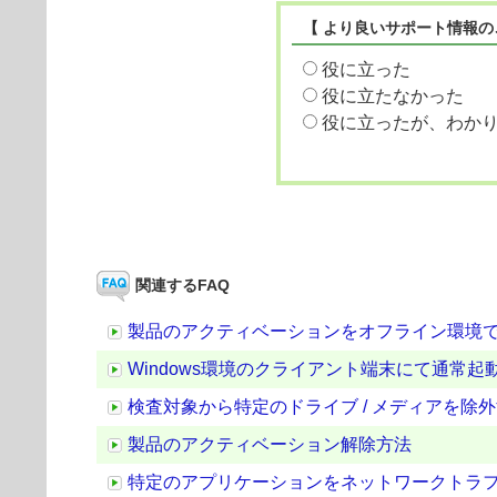
【 より良いサポート情報の
役に立った
役に立たなかった
役に立ったが、わか
関連するFAQ
製品のアクティベーションをオフライン環境
Windows環境のクライアント端末にて通常
検査対象から特定のドライブ / メディアを除
製品のアクティベーション解除方法
特定のアプリケーションをネットワークトラフ