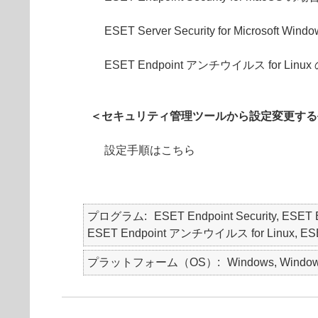
ESET Server Security for Microsoft Win
ESET Endpoint アンチウイルス for Linu
＜セキュリティ管理ツールから設定変更する
設定手順はこちら
プログラム
ESET Endpoint Security, ES
ESET Endpoint アンチウイルス for Linux, ESET S
プラットフォーム（OS）
Windows, Windows