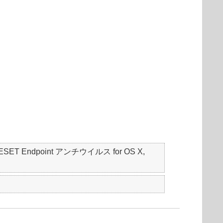
S, ESET Endpoint アンチウイルス for OS X,