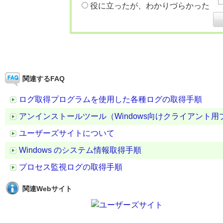
役に立ったが、わかりづらかった
関連するFAQ
ログ取得プログラムを使用した各種ログの取得手順
アンインストールツール（Windows向けクライアント用プログラ
ユーザーズサイトについて
Windows のシステム情報取得手順
プロセス監視ログの取得手順
関連Webサイト