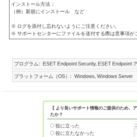
インストール方法：
（例）新規にインストール など
※ ログを添付し忘れないようにご注意ください。
※ サポートセンターにファイルを送付する際は意事項が
プログラム
ESET Endpoint Security, ESET Endpoint
プラットフォーム（OS）
Windows, Windows Server
【 より良いサポート情報のご提供のため、ア
たか？
役に立った
役に立たなかった