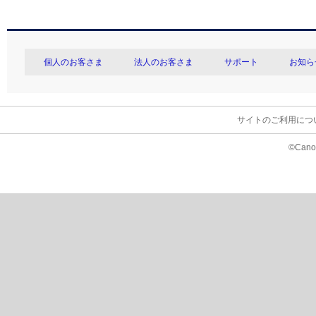
個人のお客さま
法人のお客さま
サポート
お知ら
サイトのご利用につ
©Canon