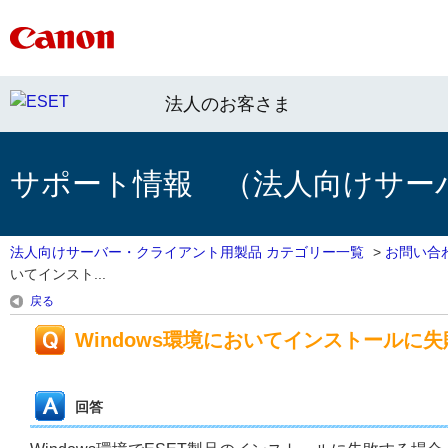
法人のお客さま
サポート情報 （法人向けサー
法人向けサーバー・クライアント用製品 カテゴリー一覧
>
お問い合
いてインスト...
戻る
Windows環境においてインストールに
回答