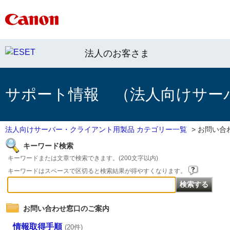
法人のお客さま
サポート情報 （法人向けサー
法人向けサーバー・クライアント用製品 カテゴリー一覧
>
お問い合
キーワード検索
キーワードまたは文章で検索できます。(200文字以内)
キーワードはスペースで区切ると検索結果が得やすくなります。
お問い合わせ窓口のご案内
情報取得手順
(20件)