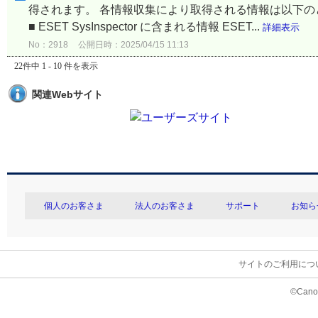
得されます。 各情報収集により取得される情報は以下
■ ESET SysInspector に含まれる情報 ESET...
詳細表示
No：2918
公開日時：2025/04/15 11:13
22件中 1 - 10 件を表示
関連Webサイト
個人のお客さま
法人のお客さま
サポート
お知ら
サイトのご利用につ
©Canon