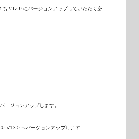
-prem も V13.0 にバージョンアップしていただく必
3.0 へバージョンアップします。
を V13.0 へバージョンアップします。