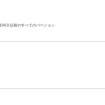
5.2104.0 以前のすべてのバージョン