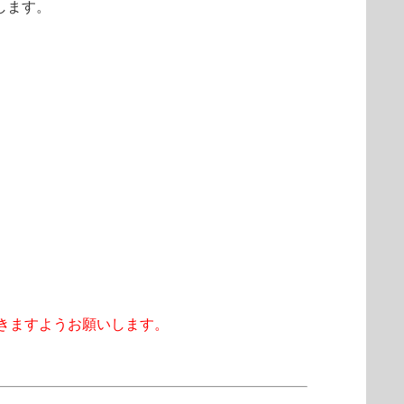
たします。
きますようお願いします。