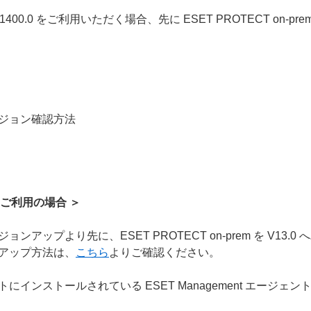
3.0.1400.0 をご利用いただく場合、先に ESET PROTECT on
バージョン確認方法
以前をご利用の場合 ＞
ージョンアップより先に、ESET PROTECT on-prem を V1
ョンアップ方法は、
こちら
よりご確認ください。
ンストールされている ESET Management エージェント