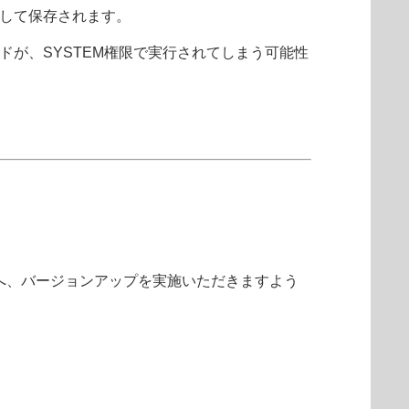
して保存されます。
が、SYSTEM権限で実行されてしまう可能性
へ、バージョンアップを実施いただきますよう