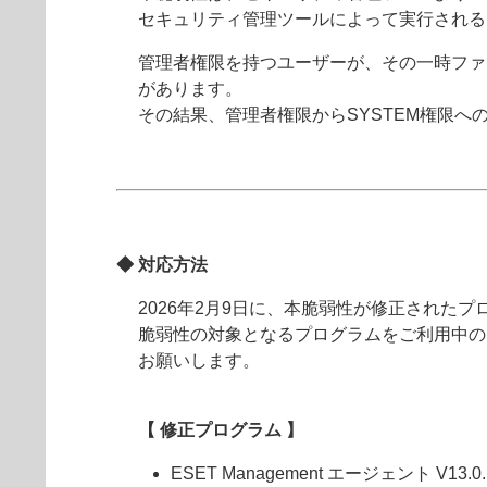
セキュリティ管理ツールによって実行される
管理者権限を持つユーザーが、その一時ファ
があります。
その結果、管理者権限からSYSTEM権限へ
◆ 対応方法
2026年2月9日に、本脆弱性が修正された
脆弱性の対象となるプログラムをご利用中の
お願いします。
【 修正プログラム 】
ESET Management エージェント V13.0