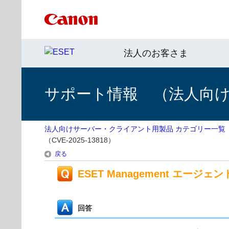
法人のお客さま
サポート情報 （法人向
法人向けサーバー・クライアント用製品 カテゴリー一覧
（CVE-2025-13818）
戻る
ESET Management エージ
回答