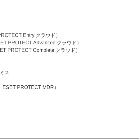
PROTECT Entry クラウド）
ET PROTECT Advanced クラウド）
ET PROTECT Complete クラウド）
プレミス
称：ESET PROTECT MDR）