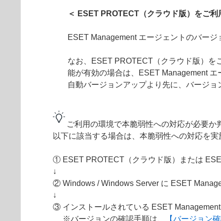
＜ ESET PROTECT（クラウド版）をご利用の
ESET Management エージェントのバ
なお、ESET PROTECT（クラウド版）をご利
能が有効の場合は、ESET Manageme
自動バージョンアップより先に、バージョ
ご利用の環境で本脆弱性への対応が必要か
以下に該当する場合は、本脆弱性への対応を実
① ESET PROTECT（クラウド版）または ESET
↓
② Windows / Windows Server に ESE
↓
③ インストールされている ESET Manageme
※バージョンの確認手順は、
【バージョン確