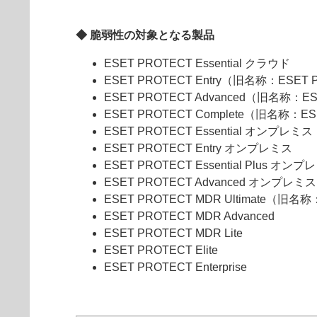
◆ 脆弱性の対象となる製品
ESET PROTECT Essential クラウド
ESET PROTECT Entry（旧名称：ESET 
ESET PROTECT Advanced（旧名称：ES
ESET PROTECT Complete（旧名称：ES
ESET PROTECT Essential オンプレミス
ESET PROTECT Entry オンプレミス
ESET PROTECT Essential Plus オン
ESET PROTECT Advanced オンプレミス
ESET PROTECT MDR Ultimate（旧名
ESET PROTECT MDR Advanced
ESET PROTECT MDR Lite
ESET PROTECT Elite
ESET PROTECT Enterprise