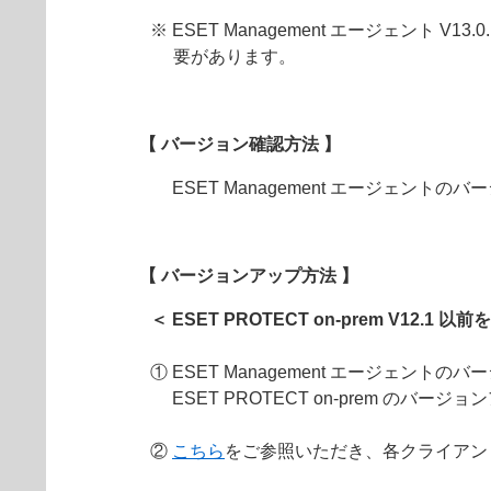
※ ESET Management エージェント V1
要があります。
【 バージョン確認方法 】
ESET Management エージェントの
【 バージョンアップ方法 】
＜ ESET PROTECT on-prem V12.1 
① ESET Management エージェントのバ
ESET PROTECT on-prem のバージ
②
こちら
をご参照いただき、各クライアントにイ