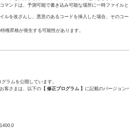
コマンドは、予測可能で書き込み可能な場所に一時ファイルと
イルを改ざんし、悪意のあるコードを挿入した場合、そのコード
の特権昇格が発生する可能性があります。
プログラムを公開しています。
お客さまは、以下の
【 修正プログラム 】
に記載のバージョン
.1400.0