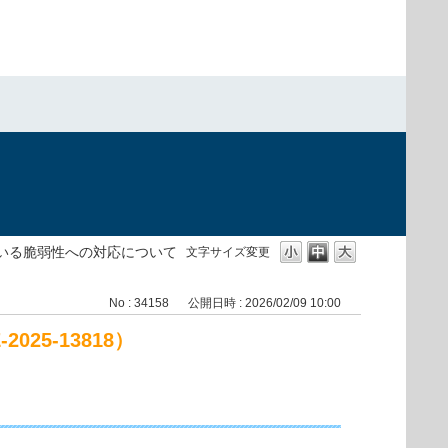
）
されている脆弱性への対応について
文字サイズ変更
No : 34158
公開日時 : 2026/02/09 10:00
25-13818）