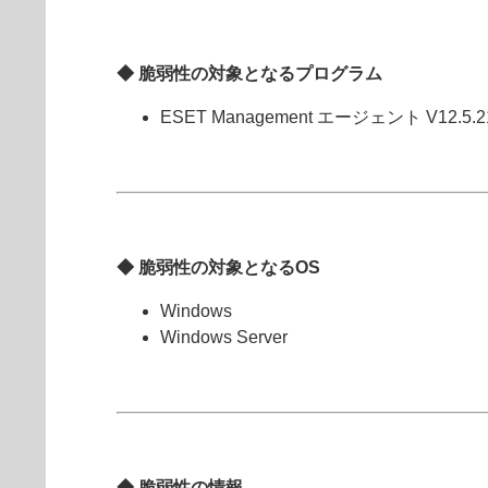
◆ 脆弱性の対象となるプログラム
ESET Management エージェント V12.
◆ 脆弱性の対象となるOS
Windows
Windows Server
◆ 脆弱性の情報