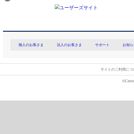
個人のお客さま
法人のお客さま
サポート
お知ら
サイトのご利用につ
©Canon