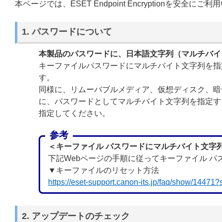
本ページでは、ESET Endpoint Encryptionを
1. パスワードについて
本製品のパスワードに、日本語文字列（マルチバイ
キーファイルパスワードにマルチバイト文字列を指定した場合
す。
同様に、リムーバブルメディア、仮想ディスク、暗
に、パスワードとしてマルチバイト文字列を指定す
指定してください。
参考
＜キーファイル パスワードにマルチバイト文字
下記Webページの手順に従ってキーファイル 
▼キーファイルのリセット方法
https://eset-support.canon-its.jp/faq/show/14471
2. アップデートのチェック