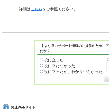
詳細は
こちら
をご参照ください。
【 より良いサポート情報のご提供のため、ア
たか？
役に立った
役に立たなかった
役に立ったが、わかりづらかった
関連Webサイト