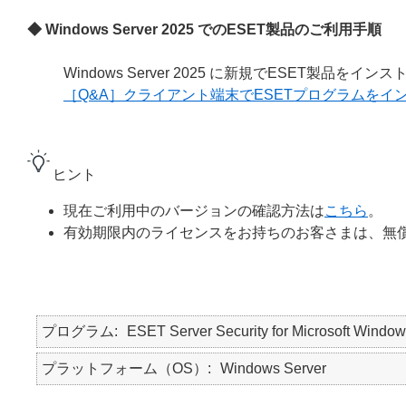
◆ Windows Server 2025 でのESET製品のご利用手順
Windows Server 2025 に新規でESET製
［Q&A］クライアント端末でESETプログラムをイ
ヒント
現在ご利用中のバージョンの確認方法は
こちら
。
有効期限内のライセンスをお持ちのお客さまは、無償で Win
プログラム
ESET Server Security for Microsoft
プラットフォーム（OS）
Windows Server