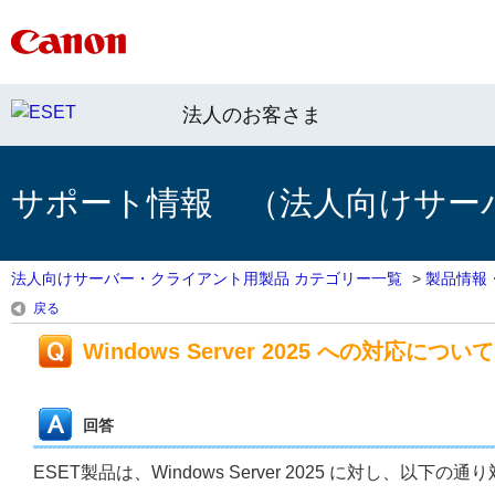
法人のお客さま
サポート情報 （法人向けサー
法人向けサーバー・クライアント用製品 カテゴリー一覧
>
製品情報
戻る
Windows Server 2025 への対応について
回答
ESET製品は、Windows Server 2025 に対し、以下