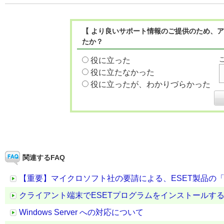
【 より良いサポート情報のご提供のため、ア
たか？
役に立った
役に立たなかった
役に立ったが、わかりづらかった
関連するFAQ
【重要】マイクロソフト社の要請による、ESET製品の「Azur
クライアント端末でESETプログラムをインストールす
Windows Server への対応について