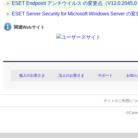
ESET Endpoint アンチウイルス の変更点（V12.0.2045.0→ 
ESET Server Security for Microsoft Windows Server 
関連Webサイト
個人のお客さま
法人のお客さま
サポート
お知ら
サイトのご利用につ
©Canon