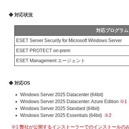
◆ 対応状況
対応プログラム
ESET Server Security for Microsoft Windows Server
ESET PROTECT on-prem
ESET Management エージェント
◆ 対応OS
Windows Server 2025 Datacenter (64bit)
Windows Server 2025 Datacenter: Azure Edition
※1
Windows Server 2025 Standard (64bit)
Windows Server 2025 Essentials (64bit)
※2
※1 弊社が公開するインストーラーでのインストールのみサポート