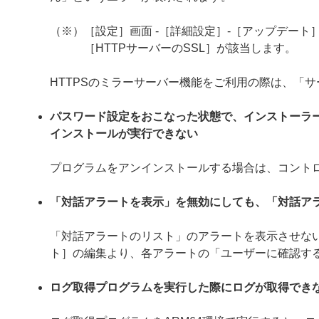
（※）［設定］画面 -［詳細設定］-［アップデート］
［HTTPサーバーのSSL］が該当します。
HTTPSのミラーサーバー機能をご利用の際は、「
パスワード設定をおこなった状態で、インストーラ
インストールが実行できない
プログラムをアンインストールする場合は、コント
「対話アラートを表示」を無効にしても、「対話ア
「対話アラートのリスト」のアラートを表示させない
ト］の編集より、各アラートの「ユーザーに確認す
ログ取得プログラムを実行した際にログが取得でき