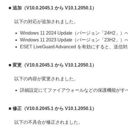
■ 追加（V10.0.2045.1 から V10.1.2050.1）
以下の対応が追加されました。
Windows 11 2024 Update（バージョン「24H2」
Windows 11 2023 Update（バージョン「23H2」
ESET LiveGuard Advanced を有効にする
■ 変更（V10.0.2045.1 から V10.1.2050.1）
以下の内容が変更されました。
詳細設定にてファイアウォールなどの保護機能がす
■ 修正（V10.0.2045.1 から V10.1.2050.1）
以下の不具合が修正されました。