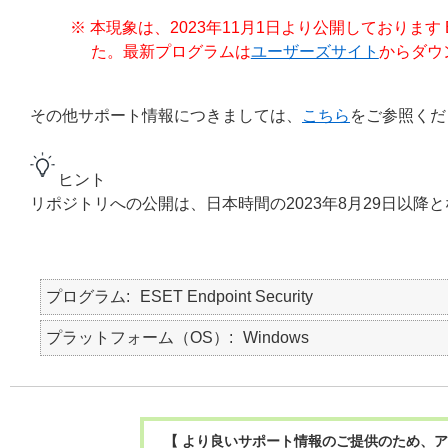
※ 本現象は、2023年11月1日より公開しております ESET E
た。最新プログラムは
ユーザーズサイト
からダウ
その他サポート情報につきましては、
こちら
をご参照くだ
ヒント
リポジトリへの公開は、日本時間の2023年8月29日以降
プログラム
ESET Endpoint Security
プラットフォーム（OS）
Windows
【 より良いサポート情報のご提供のため、ア