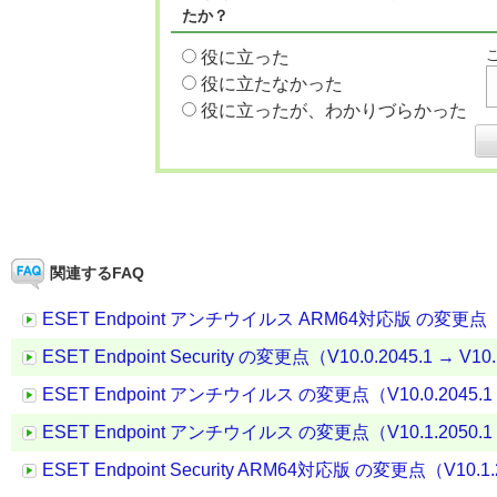
たか？
役に立った
役に立たなかった
役に立ったが、わかりづらかった
関連するFAQ
ESET Endpoint アンチウイルス ARM64対応版 の変更点（V10.
ESET Endpoint Security の変更点（V10.0.2045.1 → V10.
ESET Endpoint アンチウイルス の変更点（V10.0.2045.1 →
ESET Endpoint アンチウイルス の変更点（V10.1.2050.1 →
ESET Endpoint Security ARM64対応版 の変更点（V10.1.20