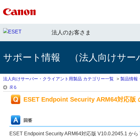
法人のお客さま
サポート情報 （法人向けサー
法人向けサーバー・クライアント用製品 カテゴリー一覧
>
製品情報
戻る
ESET Endpoint Security ARM64対応版 
回答
ESET Endpoint Security ARM64対応版 V10.0.2045