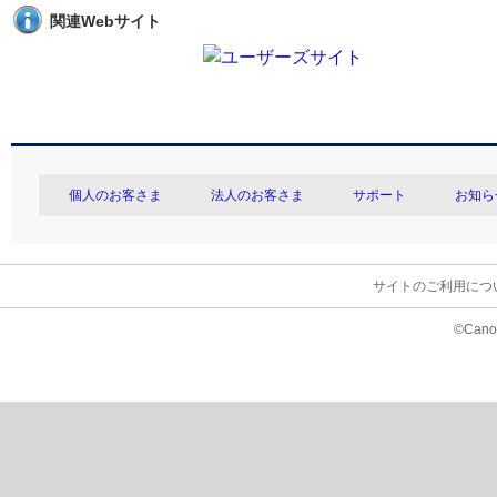
関連Webサイト
個人のお客さま
法人のお客さま
サポート
お知ら
サイトのご利用につ
©Canon