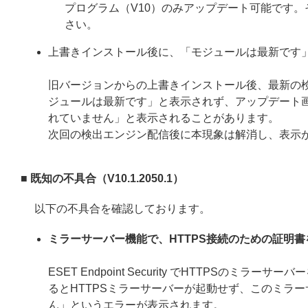
プログラム（V10）のみアップデート可能です
さい。
上書きインストール後に、「モジュールは最新です
旧バージョンからの上書きインストール後、最新の
ジュールは最新です」と表示されず、アップデート
れていません」と表示されることがあります。
次回の検出エンジン配信後に本現象は解消し、表示
■ 既知の不具合（V10.1.2050.1）
以下の不具合を確認しております。
ミラーサーバー機能で、HTTPS接続のための証明
ESET Endpoint Security でHTTPS
るとHTTPSミラーサーバーが起動せず、このミラー
ん」というエラーが表示されます。