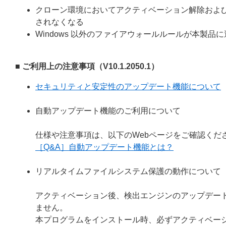
クローン環境においてアクティベーション解除およ
されなくなる
Windows 以外のファイアウォールルールが本製
■ ご利用上の注意事項（V10.1.2050.1）
セキュリティと安定性のアップデート機能について
自動アップデート機能のご利用について
仕様や注意事項は、以下のWebページをご確認くだ
［Q&A］自動アップデート機能とは？
リアルタイムファイルシステム保護の動作について
アクティベーション後、検出エンジンのアップデー
ません。
本プログラムをインストール時、必ずアクティベー