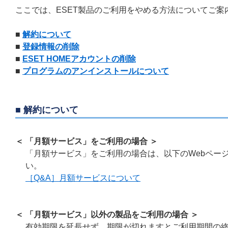
ここでは、ESET製品のご利用をやめる方法についてご案
■
解約について
■
登録情報の削除
■
ESET HOMEアカウントの削除
■
プログラムのアンインストールについて
■ 解約について
＜ 「月額サービス」をご利用の場合 ＞
「月額サービス」をご利用の場合は、以下のWebペー
い。
［Q&A］月額サービスについて
＜ 「月額サービス」以外の製品をご利用の場合 ＞
有効期限を延長せず、期限が切れますとご利用期間の