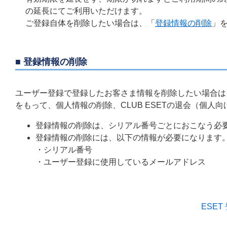
の延長にてご利用いただけます。
ご登録自体を削除したい場合は、「
登録情報の削除
」
■ 登録情報の削除
ユーザー登録で登録したお客さま情報を削除したい場合は
をもって、個人情報の削除、CLUB ESETの退会（個人
登録情報の削除は、シリアル番号ごとにおこなう必
登録情報の削除には、以下の情報が必要になります
・シリアル番号
・ユーザー登録に使用しているメールアドレス
ESE