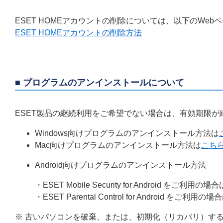
ESET HOMEアカウントの削除については、以下のWe
ESET HOMEアカウントの削除方法
■ プログラムのアンインストールについて
ESET製品の継続利用をご希望でない場合は、有効期限
Windows向けプログラムのアンインストール方法は
Mac向けプログラムのアンインストール方法は
こち
Android向けプログラムのアンインストール方法
・ESET Mobile Security for Android をご利用の場合
・ESET Parental Control for Android をご利用の場
※ 古いパソコンを破棄、または、初期化（リカバリ）す