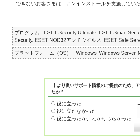
できないお客さまは、アンインストールを実施してい
プログラム
ESET Security Ultimate, ESET Smart Secur
Security, ESET NOD32アンチウイルス, ESET Safe Server, E
プラットフォーム（OS）
Windows, Windows Server, M
【 より良いサポート情報のご提供のため、ア
たか？
役に立った
役に立たなかった
役に立ったが、わかりづらかった