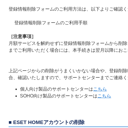
登録情報削除フォームのご利用方法は、以下よりご確認く
登録情報削除フォームのご利用手順
［注意事項］
月額サービスを解約せずに登録情報削除フォームから削除
までご利用いただく場合には、本手続きは翌月以降におこ
上記ページからの削除がうまくいかない場合や、登録削除
合、確認いたしますので、サポートセンターまでご連絡く
個人向け製品のサポートセンターは
こちら
SOHO向け製品のサポートセンターは
こちら
■ ESET HOMEアカウントの削除