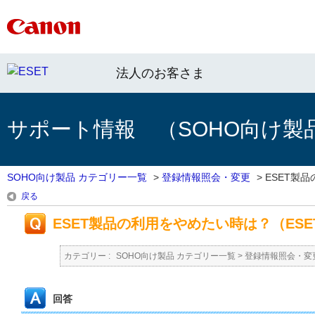
法人のお客さま
サポート情報 （SOHO向け製
SOHO向け製品 カテゴリー一覧
>
登録情報照会・変更
>
ESET製品
戻る
ESET製品の利用をやめたい時は？（ESE
カテゴリー :
SOHO向け製品 カテゴリー一覧
>
登録情報照会・変
回答