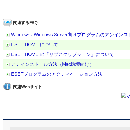
関連するFAQ
Windows / Windows Server向けプログラムのアンイ
ESET HOME について
ESET HOME の「サブスクリプション」について
アンインストール方法（Mac環境向け）
ESETプログラムのアクティベーション方法
関連Webサイト