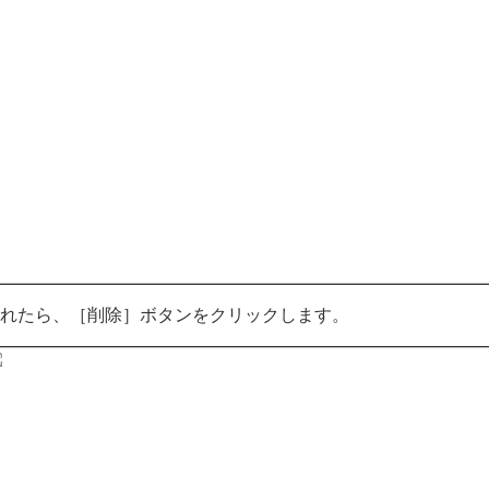
が表示されたら、［削除］ボタンをクリックします。