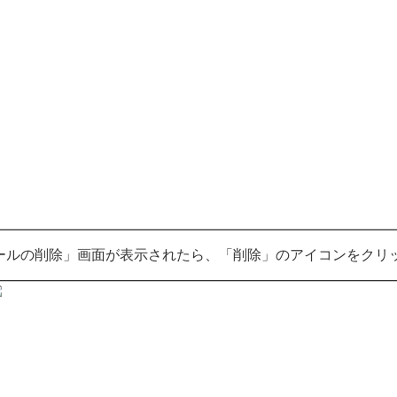
ールの削除」画面が表示されたら、「削除」のアイコンをクリ