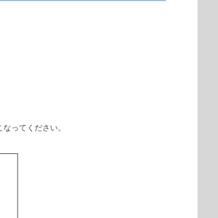
こなってください。