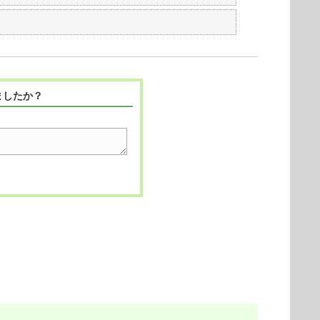
ましたか？