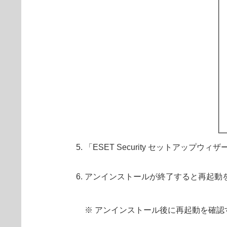
「ESET Security セットア
アンインストールが終了すると再起動
※ アンインストール後に再起動を確