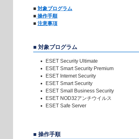
■
対象プログラム
■
操作手順
■
注意事項
■ 対象プログラム
ESET Security Ultimate
ESET Smart Security Premium
ESET Internet Security
ESET Smart Security
ESET Small Business Security
ESET NOD32アンチウイルス
ESET Safe Server
■ 操作手順