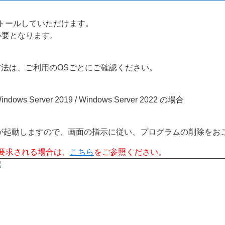
ストールしていただけます。
必要となります。
方法は、ご利用のOSごとにご確認ください。
 Windows Server 2019 / Windows Server 2022 の場合
が起動しますので、画面の指示に従い、プログラムの削除をお
要求される場合は、
こちら
をご参照ください。