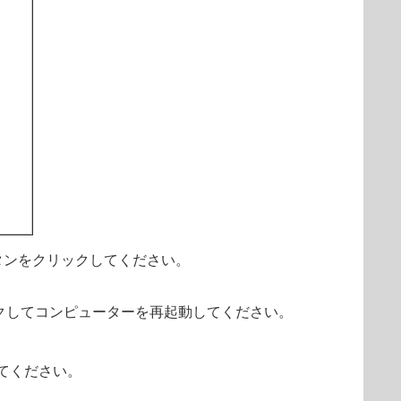
ボタンをクリックしてください。
クしてコンピューターを再起動してください。
てください。