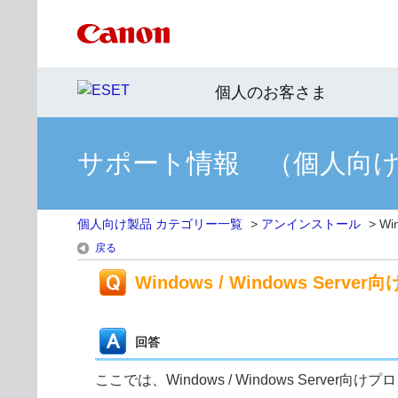
個人のお客さま
サポート情報 （個人向
個人向け製品 カテゴリー一覧
>
アンインストール
>
Wi
戻る
Windows / Windows S
回答
ここでは、Windows / Windows Ser