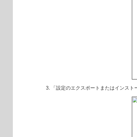
「設定のエクスポートまたはインスト