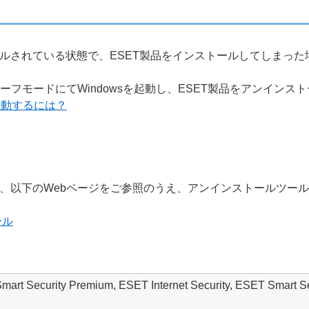
ルされている状態で、ESET製品をインストールしてしまった
ーフモードにてWindowsを起動し、ESET製品をアンインス
起動するには？
、以下のWebページをご参照のうえ、アンインストールツー
ール
mart Security Premium, ESET Internet Security, ESET Smart S