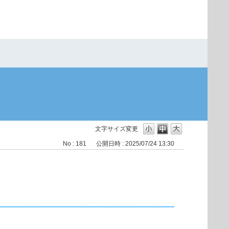
文字サイズ変更
No : 181
公開日時 : 2025/07/24 13:30