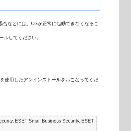
場合などには、OSが正常に起動できなくなるこ
トールしてください。
ルを使用したアンインストールをおこなってくだ
ecurity, ESET Small Business Security, ESET