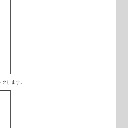
ックします。