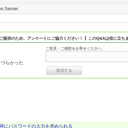
s Server
ご提供のため、アンケートにご協力ください！ 】このQ&Aは役に立ち
ご意見・ご感想をお寄せください。
りづらかった
ル時にパスワードの入力を求められる