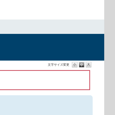
）
文字サイズ変更