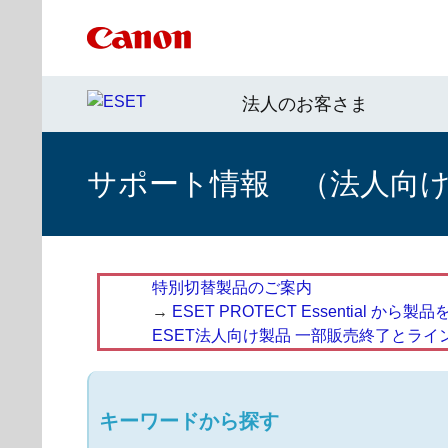
法人のお客さま
サポート情報 （法人向
特別切替製品のご案内
→
ESET PROTECT Essential
ESET法人向け製品 一部販売終了とラ
キーワードから探す