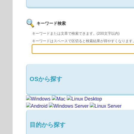
キーワード検索
キーワードまたは文章で検索できます。(200文字以内)
キーワードはスペースで区切ると検索結果が得やすくなります
OSから探す
目的から探す