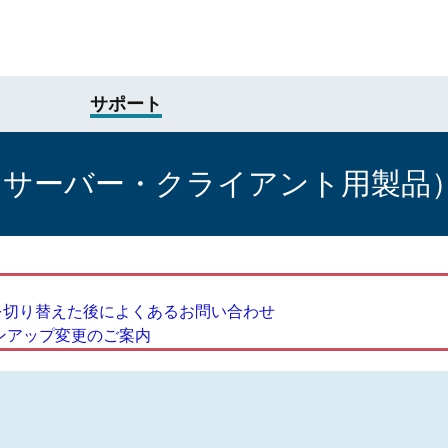
サポート
けサーバー・クライアント用製品
 から製品を切り替えた後によくあるお問い合わせ
インアップ変更のご案内