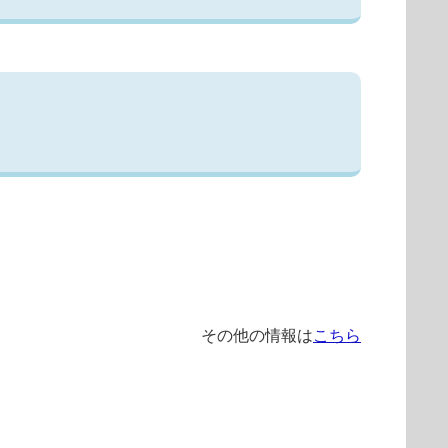
その他の情報は
こちら