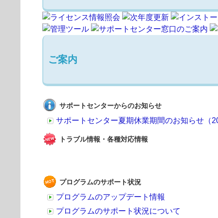
ご案内
サポートセンターからのお知らせ
サポートセンター夏期休業期間のお知らせ（2026
トラブル情報・各種対応情報
プログラムのサポート状況
プログラムのアップデート情報
プログラムのサポート状況について