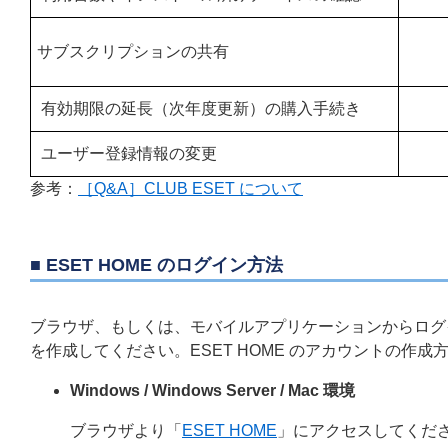
サブスクリプションの共有
有効期限の延長（次年度更新）の購入手続き
ユーザー登録情報の変更
参考：
［Q&A］CLUB ESET について
■ ESET HOME のログイン方法
ブラウザ、もしくは、モバイルアプリケーションからログイ
を作成してください。ESET HOME のアカウントの作成
Windows / Windows Server / Mac 環境
ブラウザより「
ESET HOME
」にアクセスしてくだ