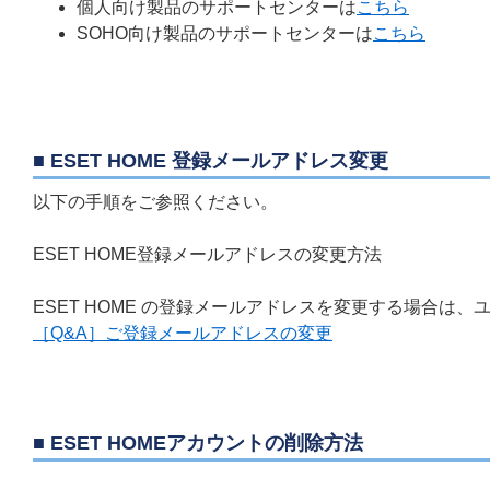
個人向け製品のサポートセンターは
こちら
SOHO向け製品のサポートセンターは
こちら
■ ESET HOME 登録メールアドレス変更
以下の手順をご参照ください。
ESET HOME登録メールアドレスの変更方法
ESET HOME の登録メールアドレスを変更する場合
［Q&A］ご登録メールアドレスの変更
■ ESET HOMEアカウントの削除方法