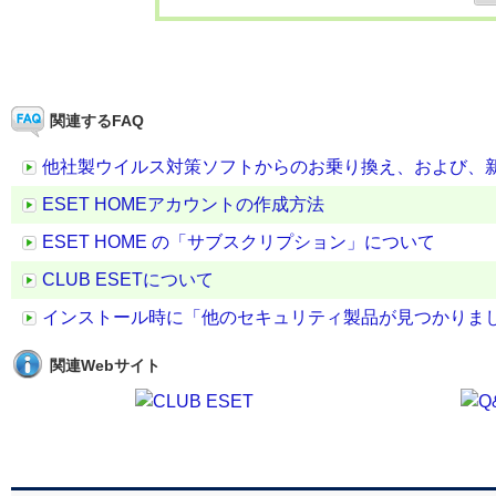
関連するFAQ
他社製ウイルス対策ソフトからのお乗り換え、および、新
ESET HOMEアカウントの作成方法
ESET HOME の「サブスクリプション」について
CLUB ESETについて
インストール時に「他のセキュリティ製品が見つかりま
関連Webサイト