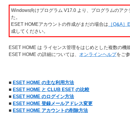
Windows向けプログラム V17.0 より、プログラムの
た。
ESET HOMEアカウントの作成がまだの場合は
［Q&A］
成してください。
ESET HOME は ライセンス管理をはじめとした複数
ESET HOME の詳細については、
オンラインヘルプ
をご
■
ESET HOME の主な利用方法
■
ESET HOME と CLUB ESET の比較
■
ESET HOME のログイン方法
■
ESET HOME 登録メールアドレス変更
■
ESET HOME アカウントの削除方法