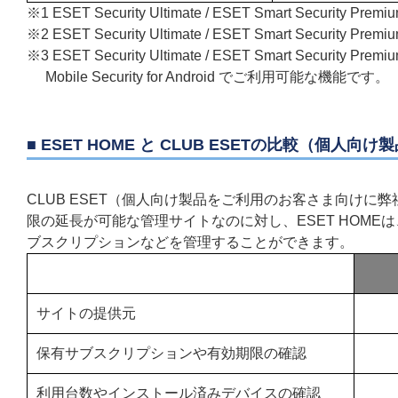
※1 ESET Security Ultimate / ESET Smart Security 
※2 ESET Security Ultimate / ESET Smart Security 
※3 ESET Security Ultimate / ESET Smart Security Premium
Mobile Security for Android でご利用可能な機能です。
■ ESET HOME と CLUB ESETの比較（個人向け
CLUB ESET（個人向け製品をご利用のお客さま向け
限の延長が可能な管理サイトなのに対し、ESET HOM
ブスクリプションなどを管理することができます。
サイトの提供元
保有サブスクリプションや有効期限の確認
利用台数やインストール済みデバイスの確認