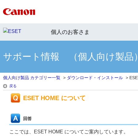
個人のお客さま
サポート情報 （個人向け製品
個人向け製品 カテゴリー一覧
>
ダウンロード・インストール
>
ES
戻る
ESET HOME について
回答
ここでは、ESET HOME についてご案内しています。