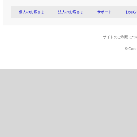
個人のお客さま
法人のお客さま
サポート
お知ら
サイトのご利用につ
© Cano