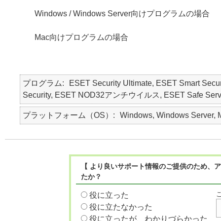
Windows / Windows Server向けプログラムの場合
Mac向けプログラムの場合
プログラム
ESET Security Ultimate, ESET Smart Secur
Security, ESET NOD32アンチウイルス, ESET Safe Server,
プラットフォーム（OS）
Windows, Windows Server, 
【 より良いサポート情報のご提供のため、ア
たか？
役に立った
役に立たなかった
役に立ったが、わかりづらかった