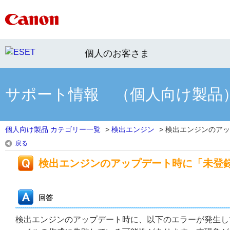
個人のお客さま
サポート情報 （個人向け製品
個人向け製品 カテゴリー一覧
>
検出エンジン
>
検出エンジンのアップ
戻る
検出エンジンのアップデート時に「未登録の
回答
検出エンジンのアップデート時に、以下のエラーが発生し