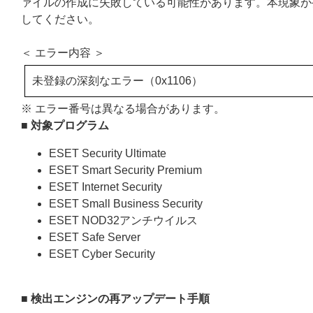
ァイルの作成に失敗している可能性があります。本現象が
してください。
＜ エラー内容 ＞
未登録の深刻なエラー（0x1106）
※ エラー番号は異なる場合があります。
■ 対象プログラム
ESET Security Ultimate
ESET Smart Security Premium
ESET Internet Security
ESET Small Business Security
ESET NOD32アンチウイルス
ESET Safe Server
ESET Cyber Security
■ 検出エンジンの再アップデート手順