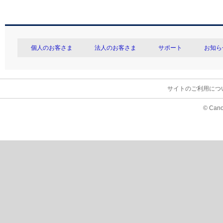
個人のお客さま
法人のお客さま
サポート
お知ら
サイトのご利用につ
© Cano