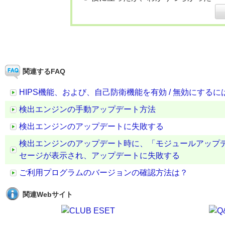
関連するFAQ
HIPS機能、および、自己防衛機能を有効 / 無効にするに
検出エンジンの手動アップデート方法
検出エンジンのアップデートに失敗する
検出エンジンのアップデート時に、「モジュールアップ
セージが表示され、アップデートに失敗する
ご利用プログラムのバージョンの確認方法は？
関連Webサイト