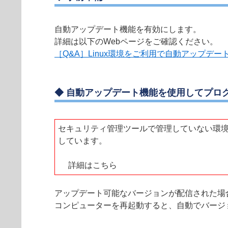
自動アップデート機能を有効にします。
詳細は以下のWebページをご確認ください。
［Q&A］Linux環境をご利用で自動アップデ
◆ 自動アップデート機能を使用してプロ
セキュリティ管理ツールで管理していない環境で、
しています。
詳細はこちら
アップデート可能なバージョンが配信された場
コンピューターを再起動すると、自動でバージ