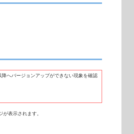
1 以降へバージョンアップができない現象を確認
ジが表示されます。