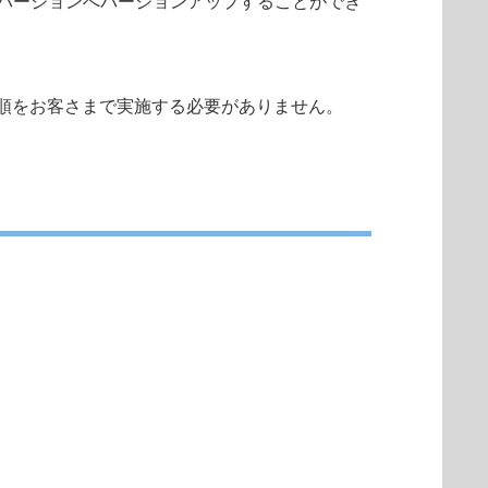
自動で最新バージョンへバージョンアップすることができ
順をお客さまで実施する必要がありません。