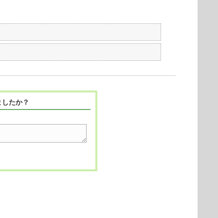
ましたか？