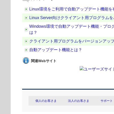
Linux環境をご利用で自動アップデート機能
Linux Server向けクライアント用プログラ
Windows環境で自動アップデート機能・
は？
クライアント用プログラムをバージョンアッ
自動アップデート機能とは？
関連Webサイト
個人のお客さま
法人のお客さま
サポート