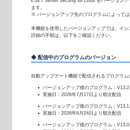
ESET Server Security for L
ます。
※ バージョンアップ先のプログラムによって
本機能を使用したバージョンアップでは、イン
詳細の手順は、以下をご確認ください。
◆ 配信中のプログラムのバージョン
自動アップデート機能で配信されるプログラム
バージョンアップ後のプログラム：V13.2.5
実施日：2026年7月17日より順次配信
バージョンアップ後のプログラム：V13.1.1
実施日：2026年6月24日より順次配信
バージョンアップ後のプログラム：V13.0.3