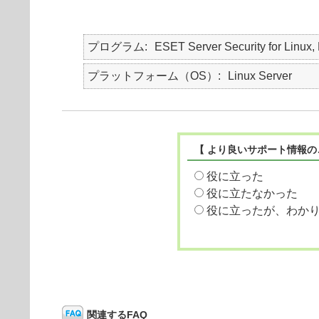
プログラム
ESET Server Security for Linux, 
プラットフォーム（OS）
Linux Server
【 より良いサポート情報の
役に立った
役に立たなかった
役に立ったが、わか
関連するFAQ