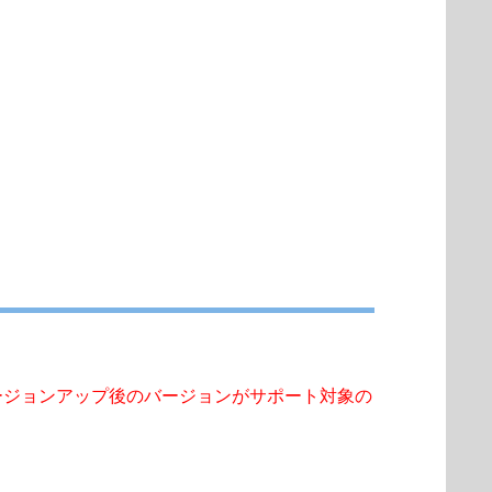
。
ージョンアップ後のバージョンがサポート対象の