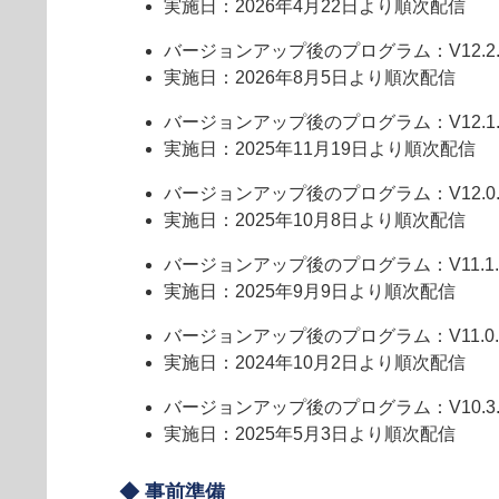
実施日：2026年4月22日より順次配信
バージョンアップ後のプログラム：V12.2.7
実施日：2026年8月5日より順次配信
バージョンアップ後のプログラム：V12.1.4
実施日：2025年11月19日より順次配信
バージョンアップ後のプログラム：V12.0.2
実施日：2025年10月8日より順次配信
バージョンアップ後のプログラム：V11.1.2
実施日：2025年9月9日より順次配信
バージョンアップ後のプログラム：V11.0.2
実施日：2024年10月2日より順次配信
バージョンアップ後のプログラム：V10.3.1
実施日：2025年5月3日より順次配信
◆ 事前準備