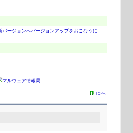
最新バージョンへバージョンアップをおこなうに
TOPへ