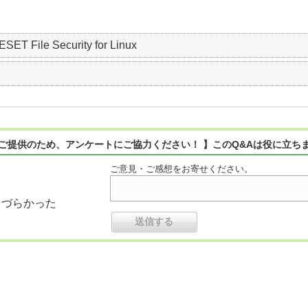
ESET File Security for Linux
ご提供のため、アンケートにご協力ください！ 】このQ&Aは役に立ち
ご意見・ご感想をお寄せください。
りづらかった