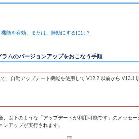
ート機能を有効、または、無効にするには？
グラムのバージョンアップをおこなう手順
自動アップデート機能を使用して V12.2 以前から V13.
合、以下のような「アップデートが利用可能です」のメッセー
ョンアップが実行されます。