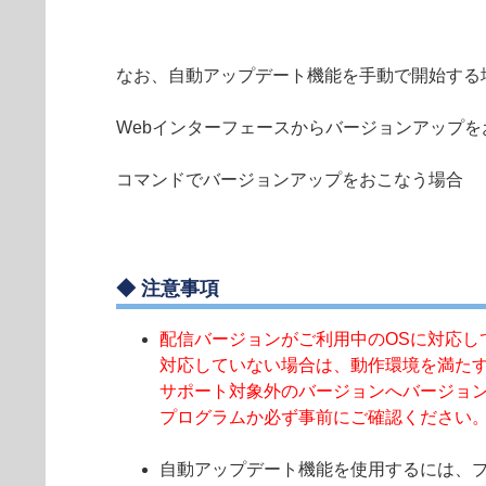
なお、自動アップデート機能を手動で開始する
Webインターフェースからバージョンアップを
コマンドでバージョンアップをおこなう場合
◆ 注意事項
配信バージョンがご利用中のOSに対応し
対応していない場合は、動作環境を満た
サポート対象外のバージョンへバージョ
プログラムか必ず事前にご確認ください
自動アップデート機能を使用するには、プ