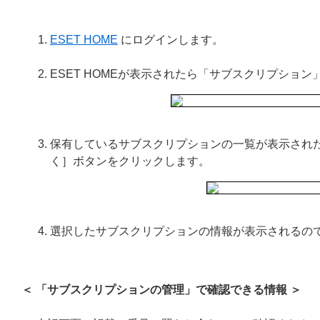
ESET HOME
にログインします。
ESET HOMEが表示されたら「サブスクリプショ
保有しているサブスクリプションの一覧が表示され
く］ボタンをクリックします。
選択したサブスクリプションの情報が表示されるの
＜ 「サブスクリプションの管理」で確認できる情報 ＞