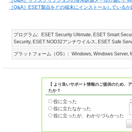
［Q&A］サブスクリプションの使用超過メールが届いた
［Q&A］ESET製品をどの端末にインストールしている
プログラム
ESET Security Ultimate, ESET Smart Secur
Security, ESET NOD32アンチウイルス, ESET Safe Server, E
プラットフォーム（OS）
Windows, Windows Server, M
【 より良いサポート情報のご提供のため、ア
たか？
役に立った
役に立たなかった
役に立ったが、わかりづらかった