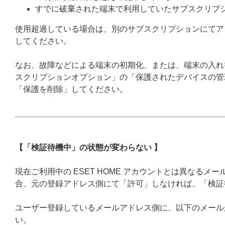
すでに破棄された端末で利用していたサブスクリプ
使用超過している場合は、別のサブスクリプションにてア
してください。
なお、故障などによる端末の初期化、または、端末の入れ
スクリプションオプション」の「保護されたデバイスの管
「保護を削除」してください。
【「検証待機中」の状態が変わらない 】
現在ご利用中の ESET HOME アカウントとは異なる
合、元の登録アドレス側にて「許可」しなければ、「検証
ユーザー登録しているメールアドレス側に、以下のメール
い。