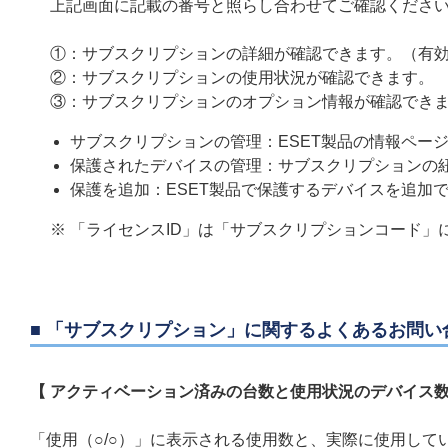
上記画面に記載の番号と照らし合わせてご確認くださ
①：サブスクリプションの詳細が確認できます。（有効期限
②：サブスクリプションの使用状況が確認できます。
③：サブスクリプションのオプション情報が確認でき
サブスクリプションの管理：ESET製品の情報ペー
保護されたデバイスの管理：サブスクリプションの
保護を追加：ESET製品で保護するデバイスを追加
※ 「ライセンスID」は「サブスクリプションコード」
■ 「サブスクリプション」に関するよくあるお問い
【 アクティベーション済みの台数と使用状況のデバイス数
「使用（○/○）」に表示される使用数と、実際に使用してい