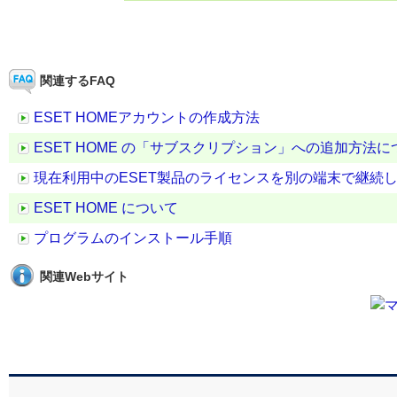
関連するFAQ
ESET HOMEアカウントの作成方法
ESET HOME の「サブスクリプション」への追加方法に
現在利用中のESET製品のライセンスを別の端末で継続
ESET HOME について
プログラムのインストール手順
関連Webサイト