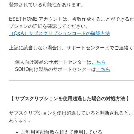
登録されている可能性があります。
ESET HOME アカウントは、複数作成することができ
プションの詳細を確認してください。
［Q&A］サブスクリプションコードの確認方法
上記に該当しない場合は、サポートセンターまでご連絡く
個人向け製品のサポートセンターは
こちら
SOHO向け製品のサポートセンターは
こちら
【 サブスクリプションを使用超過した場合の対処方法 】
サブスクリプションを使用超過していると判断されると、
あります。
ご利用可能台数を超えて使用している