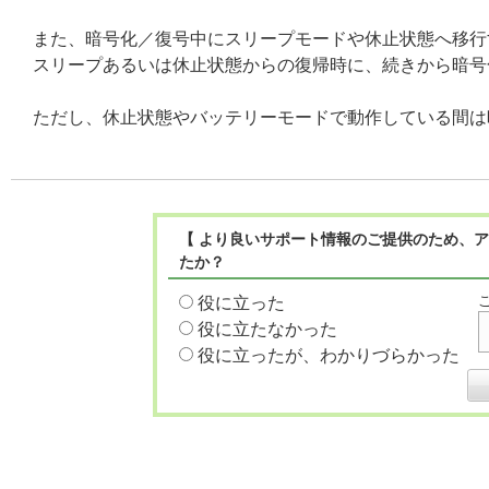
また、暗号化／復号中にスリープモードや休止状態へ移行
スリープあるいは休止状態からの復帰時に、続きから暗号
ただし、休止状態やバッテリーモードで動作している間は
【 より良いサポート情報のご提供のため、ア
たか？
役に立った
役に立たなかった
役に立ったが、わかりづらかった