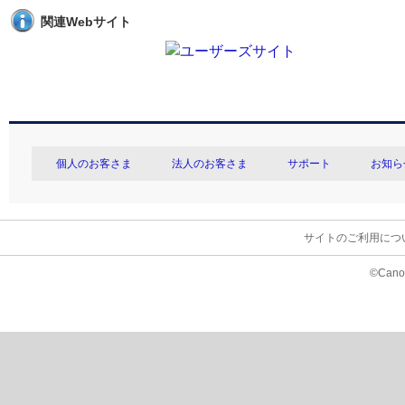
関連Webサイト
個人のお客さま
法人のお客さま
サポート
お知ら
サイトのご利用につ
©Canon