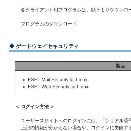
各クライアント用プログラムは、以下よりダウンロ
プログラムのダウンロード
◆
ゲートウェイセキュリティ
製品
ESET Mail Security for Linux
ESET Web Security for Linux
＜ ログイン方法 ＞
ユーザーズサイトへのログインには、「シリアル番号
上記の情報が分からない場合や、ログインに失敗す