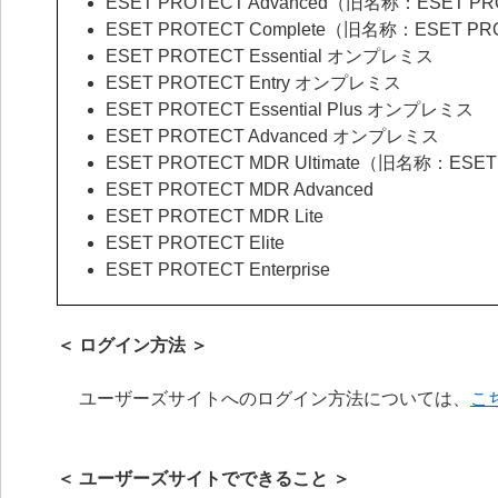
ESET PROTECT Advanced（旧名称：ESET PR
ESET PROTECT Complete（旧名称：ESET PR
ESET PROTECT Essential オンプレミス
ESET PROTECT Entry オンプレミス
ESET PROTECT Essential Plus オンプレミス
ESET PROTECT Advanced オンプレミス
ESET PROTECT MDR Ultimate（旧名称：ESE
ESET PROTECT MDR Advanced
ESET PROTECT MDR Lite
ESET PROTECT Elite
ESET PROTECT Enterprise
＜ ログイン方法 ＞
ユーザーズサイトへのログイン方法については、
こ
＜ ユーザーズサイトでできること ＞