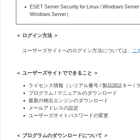
ESET Server Security for Linux / Windows Serv
Windows Server）
＜ ログイン方法 ＞
ユーザーズサイトへのログイン方法については、
こ
＜ ユーザーズサイトでできること ＞
ライセンス情報（シリアル番号 / 製品認証キー / ラ
プログラム / マニュアルのダウンロード
最新の検出エンジンのダウンロード
メールアドレスの設定
ユーザーズサイトパスワードの変更
＜ プログラムのダウンロードについて ＞