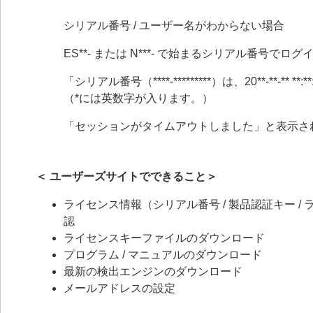
シリアル番号 / ユーザー名がわからない場合
ES**- または N***- で始まるシリアル番号で
「シリアル番号（****-*********）は、20**-**
（*には英数字が入ります。）
「セッションがタイムアウトしました」と表示さ
＜ ユーザーズサイトでできること＞
ライセンス情報（シリアル番号 / 製品認証キー / ライ
認
ライセンスキーファイルのダウンロード
プログラム / マニュアルのダウンロード
最新の検出エンジンのダウンロード
メールアドレスの設定