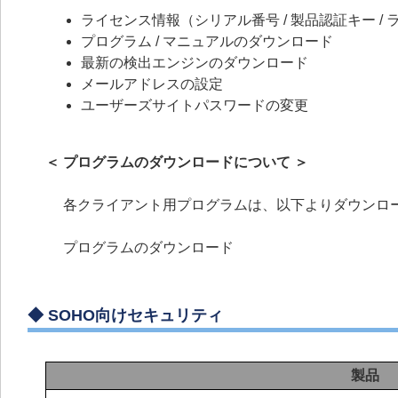
ライセンス情報（シリアル番号 / 製品認証キー / ラ
プログラム / マニュアルのダウンロード
最新の検出エンジンのダウンロード
メールアドレスの設定
ユーザーズサイトパスワードの変更
＜ プログラムのダウンロードについて ＞
各クライアント用プログラムは、以下よりダウンロ
プログラムのダウンロード
◆
SOHO向けセキュリティ
製品