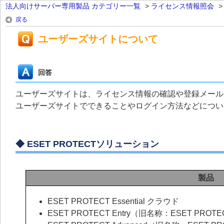
法人向けサーバー専用製品 カテゴリー一覧
>
ライセンス情報照会
戻る
ユーザーズサイトについて
回答
ユーザーズサイトは、ライセンス情報の確認や登録メール
ユーザーズサイトでできることやログイン方法などについ
◆
ESET PROTECTソリューション
製品
ESET PROTECT Essential クラウド
ESET PROTECT Entry（旧名称：ESET PROTE