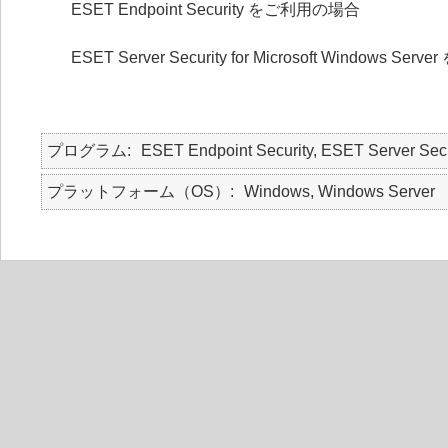
ESET Endpoint Security をご利用の場合
ESET Server Security for Microsoft Windows S
プログラム
ESET Endpoint Security, ESET Server Secu
プラットフォーム（OS）
Windows, Windows Server