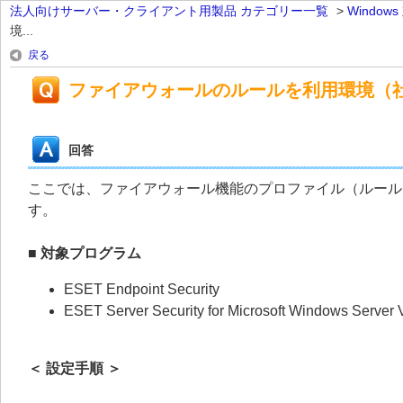
法人向けサーバー・クライアント用製品 カテゴリー一覧
>
Windo
境...
戻る
ファイアウォールのルールを利用環境（
回答
ここでは、ファイアウォール機能のプロファイル（ルール
す。
■ 対象プログラム
ESET Endpoint Security
ESET Server Security for Microsoft Windows Serve
＜ 設定手順 ＞