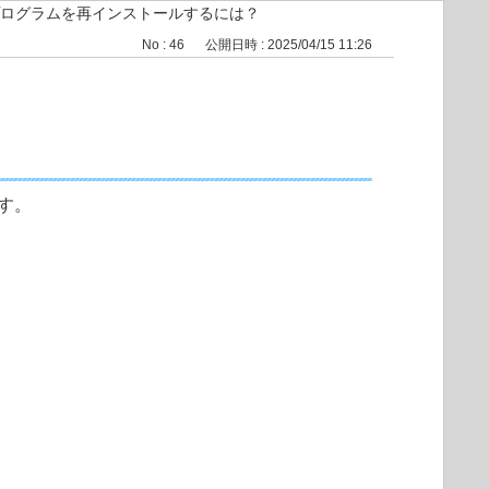
ログラムを再インストールするには？
No : 46
公開日時 : 2025/04/15 11:26
す。