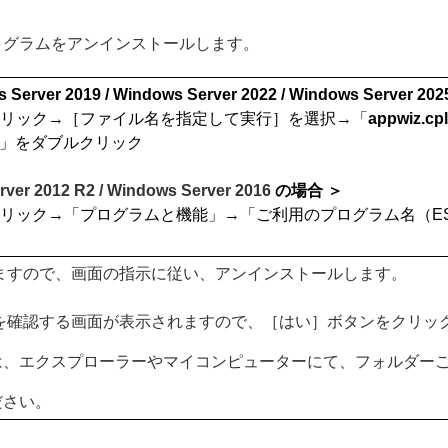
ログラムをアンインストールします。
s Server 2019 / Windows Server 2022 / Windows Server 
右クリック→［ファイル名を指定して実行］を選択→「
appwiz.cpl
」をダブルクリック
rver 2012 R2 / Windows Server 2016
の場合 ＞
ック→「プログラムと機能」→「ご利用のプログラム名（ESET End
ますので、画面の指示に従い、アンインストールします。
を確認する画面が表示されますので、［はい］ボタンをクリッ
は、エクスプローラーやマイコンピューターにて、フォルダー
ださい。