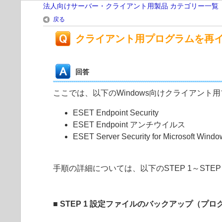
法人向けサーバー・クライアント用製品 カテゴリー一覧
戻る
クライアント用プログラムを再
回答
ここでは、以下のWindows向けクライアン
ESET Endpoint Security
ESET Endpoint アンチウイルス
ESET Server Security for Microsoft Windo
手順の詳細については、以下のSTEP 1～STE
■ STEP 1 設定ファイルのバックアップ（