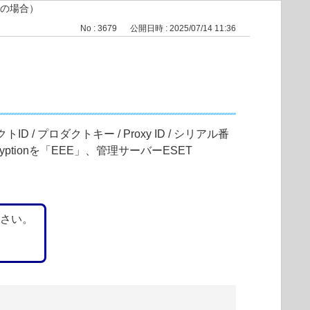
の場合）
No : 3679
公開日時 : 2025/07/14 11:36
/ プロダクトキー / Proxy ID / シリアル番
ptionを「EEE」、管理サーバーESET
ださい。