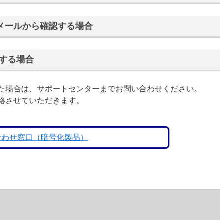
メールから確認する場合
認する場合
た場合は、サポートセンターまでお問い合わせください。
絡させていただきます。
い合わせ窓口（暗号化製品）