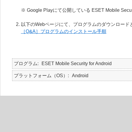
※ Google Playにて公開している ESET Mobile 
以下のWebページにて、プログラムのダウンロード
［Q&A］プログラムのインストール手順
プログラム
ESET Mobile Security for Android
プラットフォーム（OS）
Android