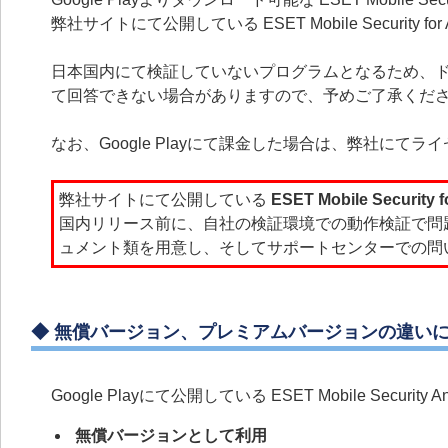
弊社サイトにて公開している ESET Mobile Security
日本国内にて
検証していないプログラムとなるため、
て回答できない場合がありますので、予めご了承くだ
なお、Google Playにて課金した場合は、弊社に
弊社サイトにて公開している
ESET Mobile Security f
国内リリース前に、自社の検証環境での動作検証で問
ュメント類を用意し、そしてサポートセンターでの問
◆
無償バージョン、プレミアムバージョンの違い
Google Playにて公開している ESET Mobile Secur
無償バージョンとして利用