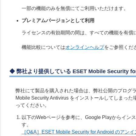
一部の機能のみを無償にてご利用いただけます。
プレミアムバージョンとして利用
ライセンスの有効期間の間は、すべての機能を有償
機能比較については
オンラインヘルプ
をご参照くだ
◆
弊社より提供している ESET Mobile Security
弊社にて製品を購入された場合は、弊社公開のプログラムのご
Mobile Security Antivirus をインスト
ってください。
以下のWebページを参考に、Google Playからインストールし
す。
［Q&A］ESET Mobile Security for Android 