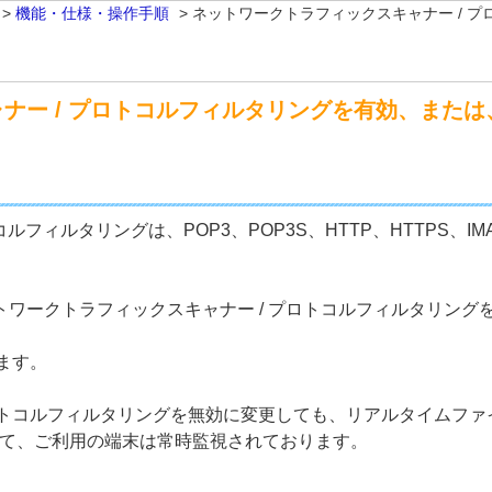
>
機能・仕様・操作手順
>
ネットワークトラフィックスキャナー / 
ナー / プロトコルフィルタリングを有効、また
フィルタリングは、POP3、POP3S、HTTP、HTTPS、IM
ネットワークトラフィックスキャナー / プロトコルフィルタリ
ます。
プロトコルフィルタリングを無効に変更しても、リアルタイムファイ
）にて、ご利用の端末は常時監視されております。