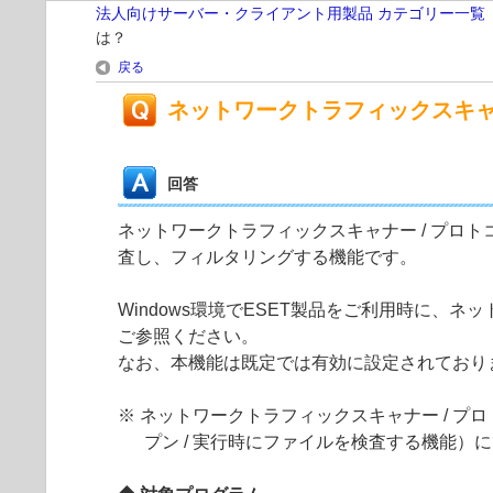
法人向けサーバー・クライアント用製品 カテゴリー一覧
は？
戻る
ネットワークトラフィックスキャ
回答
ネットワークトラフィックスキャナー / プロトコル
査し、フィルタリングする機能です。
Windows環境でESET製品をご利用時に、
ご参照ください。
なお、本機能は既定では有効に設定されており
※ ネットワークトラフィックスキャナー / 
プン / 実行時にファイルを検査する機能