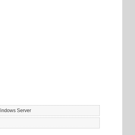
indows Server