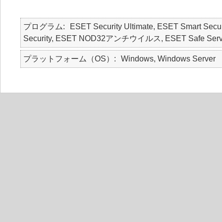
プログラム
ESET Security Ultimate, ESET Smart Secur
Security, ESET NOD32アンチウイルス, ESET Safe Serv
プラットフォーム（OS）
Windows, Windows Server