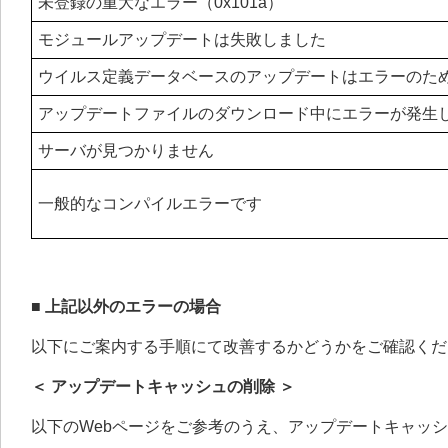
未登録の重大なエラー（0x101a）
モジュールアップデートは失敗しました
ウイルス定義データベースのアップデートはエラーのた
アップデートファイルのダウンロード中にエラーが発生
サーバが見つかりません
一般的なコンパイルエラーです
■ 上記以外のエラーの場合
以下にご案内する手順にて改善するかどうかをご確認くだ
＜ アップデートキャッシュの削除 ＞
以下のWebページをご参考のうえ、アップデートキャッ