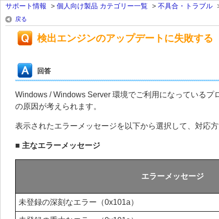
サポート情報
>
個人向け製品 カテゴリー一覧
>
不具合・トラブル
戻る
検出エンジンのアップデートに失敗する
回答
Windows / Windows Server 環境でご利用
の原因が考えられます。
表示されたエラーメッセージを以下から選択して、対応方
■ 主なエラーメッセージ
エラーメッセージ
未登録の深刻なエラー（0x101a）