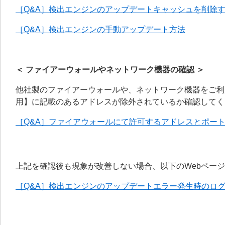
［Q&A］検出エンジンのアップデートキャッシュを削除
［Q&A］検出エンジンの手動アップデート方法
＜ ファイアーウォールやネットワーク機器の確認 ＞
他社製のファイアーウォールや、ネットワーク機器をご利
用】に記載のあるアドレスが除外されているか確認してく
［Q&A］ファイアウォールにて許可するアドレスとポー
上記を確認後も現象が改善しない場合、以下のWebペー
［Q&A］検出エンジンのアップデートエラー発生時のロ