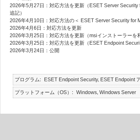
2026年5月27日：対応方法を更新（ESET Server Security
追記）
2026年4月10日：対応方法の＜ ESET Server Security for
2026年4月6日：対応方法を更新
2026年3月25日：対応方法を更新（msiインストーラ
2026年3月25日：対応方法を更新（ESET Endpoint Secu
2026年3月24日：公開
プログラム
ESET Endpoint Security, ESET Endpoint
プラットフォーム（OS）
Windows, Windows Server