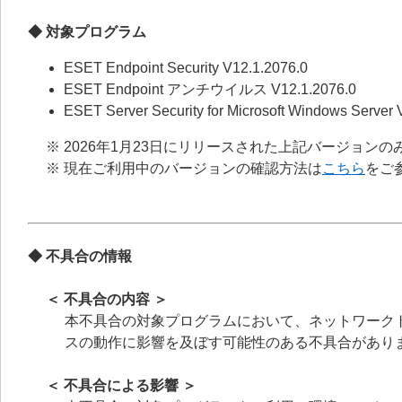
◆ 対象プログラム
ESET Endpoint Security V12.1.2076.0
ESET Endpoint アンチウイルス V12.1.2076.0
ESET Server Security for Microsoft Windows Server 
※ 2026年1月23日にリリースされた上記バージョン
※ 現在ご利用中のバージョンの確認方法は
こちら
をご
◆ 不具合の情報
＜ 不具合の内容 ＞
本不具合の対象プログラムにおいて、ネットワークトラ
スの動作に影響を及ぼす可能性のある不具合があり
＜ 不具合による影響 ＞