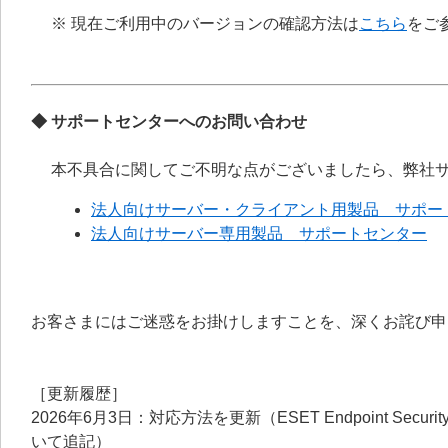
※ 現在ご利用中のバージョンの確認方法は
こちら
をご
◆ サポートセンターへのお問い合わせ
本不具合に関してご不明な点がございましたら、弊社
法人向けサーバー・クライアント用製品 サポー
法人向けサーバー専用製品 サポートセンター
お客さまにはご迷惑をお掛けしますことを、深くお詫び申
［更新履歴］
2026年6月3日：対応方法を更新（ESET Endpoint Secu
いて追記）