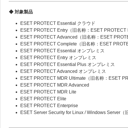
◆ 対象製品
ESET PROTECT Essential クラウド
ESET PROTECT Entry（旧名称：ESET PROTECT
ESET PROTECT Advanced（旧名称：ESET PROT
ESET PROTECT Complete（旧名称：ESET PROT
ESET PROTECT Essential オンプレミス
ESET PROTECT Entry オンプレミス
ESET PROTECT Essential Plus オンプレミス
ESET PROTECT Advanced オンプレミス
ESET PROTECT MDR Ultimate（旧名称：ESET P
ESET PROTECT MDR Advanced
ESET PROTECT MDR Lite
ESET PROTECT Elite
ESET PROTECT Enterprise
ESET Server Security for Linux / Windows Server