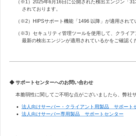
（※1）2025年6月16日に公開された検出エンジン「3
されております。
（※2）HIPSサポート機能「1496 以降」が適用さ
（※3）セキュリティ管理ツールを使用して、クライア
最新の検出エンジンが適用されているかをご確認く
◆ サポートセンターへのお問い合わせ
本脆弱性に関してご不明な点がございましたら、弊社
法人向けサーバー・クライアント用製品 サポート
法人向けサーバー専用製品 サポートセンター