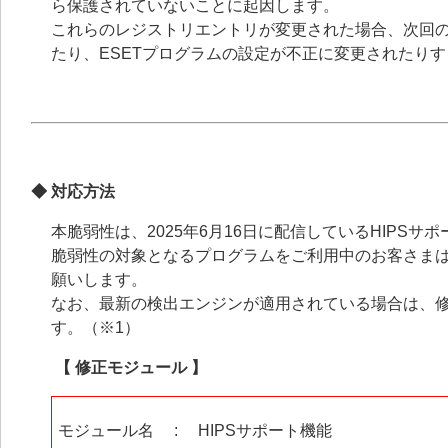
ら保護されていないことに起因します。
これらのレジストリエントリが変更された場合、次回の
たり、ESETプログラムの設定が不正に変更されたり
◆ 対応方法
本脆弱性は、2025年6月16日に配信しているHIPSサ
脆弱性の対象となるプログラムをご利用中のお客さまは、
願いします。
なお、最新の検出エンジンが適用されている場合は、
す。（※1）
【 修正モジュール 】
モジュール名 : HIPSサポート機能