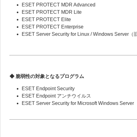
ESET PROTECT MDR Advanced
ESET PROTECT MDR Lite
ESET PROTECT Elite
ESET PROTECT Enterprise
ESET Server Security for Linux / Windows Server
◆ 脆弱性の対象となるプログラム
ESET Endpoint Security
ESET Endpoint アンチウイルス
ESET Server Security for Microsoft Windows Server