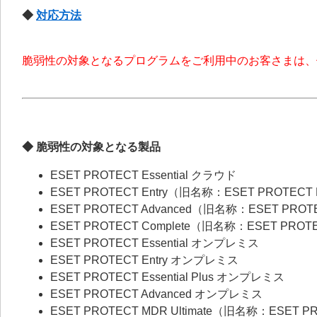
◆
対応方法
脆弱性の対象となるプログラムをご利用中のお客さまは、
◆ 脆弱性の対象となる製品
ESET PROTECT Essential クラウド
ESET PROTECT Entry（旧名称：ESET PROTECT
ESET PROTECT Advanced（旧名称：ESET PROT
ESET PROTECT Complete（旧名称：ESET PROT
ESET PROTECT Essential オンプレミス
ESET PROTECT Entry オンプレミス
ESET PROTECT Essential Plus オンプレミス
ESET PROTECT Advanced オンプレミス
ESET PROTECT MDR Ultimate（旧名称：ESET P