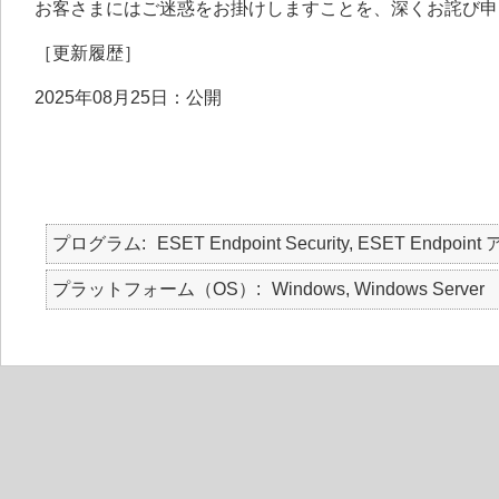
お客さまにはご迷惑をお掛けしますことを、深くお詫び申
［更新履歴］
2025年08月25日：公開
プログラム
ESET Endpoint Security, ESET Endpoint
プラットフォーム（OS）
Windows, Windows Server