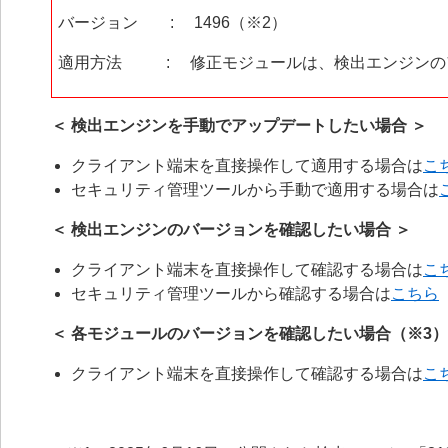
バージョン : 1496（※2）
適用方法 : 修正モジュールは、検出エンジンの
＜ 検出エンジンを手動でアップデートしたい場合 ＞
クライアント端末を直接操作して適用する場合は
こ
セキュリティ管理ツールから手動で適用する場合は
＜ 検出エンジンのバージョンを確認したい場合 ＞
クライアント端末を直接操作して確認する場合は
こ
セキュリティ管理ツールから確認する場合は
こちら
＜ 各モジュールのバージョンを確認したい場合（※3
クライアント端末を直接操作して確認する場合は
こ