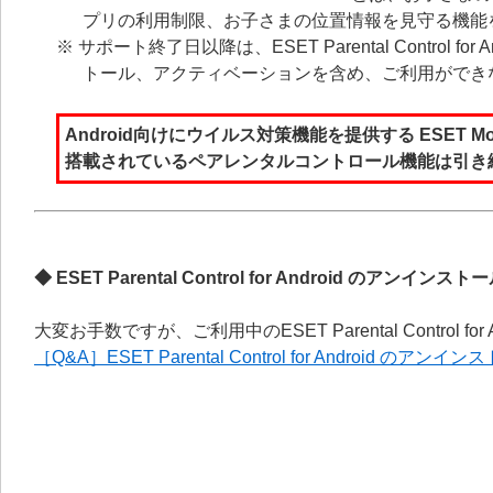
プリの利用制限、お子さまの位置情報を見守る機能を搭
※ サポート終了日以降は、ESET Parental Control
トール、アクティベーションを含め、ご利用ができ
Android向けにウイルス対策機能を提供する ESET Mobil
搭載されているペアレンタルコントロール機能は引き
◆ ESET Parental Control for Android のアンインス
大変お手数ですが、ご利用中のESET Parental Control 
［Q&A］ESET Parental Control for Android のアン