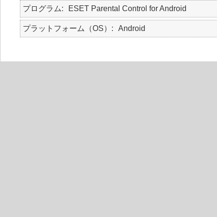
プログラム
ESET Parental Control for Android
プラットフォーム（OS）
Android