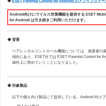
◆
ESET Parental Control for Android のアンインス
Android向けにウイルス対策機能を提供する ESET Mobile Sec
for Android は引き続きご利用いただけます。
◆
背景
ペアレンタルコントロール機能については、保護者の多
傾向にあり、ESET社では ESET Parental Contro
値向上に努めていくことになりました。
◆ 対象製品
以下の個人向け製品にて提供している、Android 向けプログラム「 