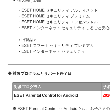
個人向け製品
・ESET HOME セキュリティ アルティメット
・ESET HOME セキュリティ プレミアム
・ESET HOME セキュリティ エッセンシャル
・ESET インターネット セキュリティ まるごと安
＜旧製品＞
・ESET スマート セキュリティ プレミアム
・ESET インターネット セキュリティ
◆ 対象プログラムとサポート終了日
対象プログラム
サ
ESET Parental Control for Android
20
※ ESET Parental Control for Andro