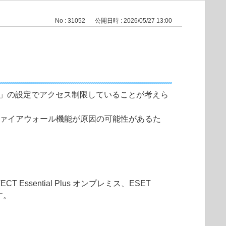
No : 31052
公開日時 : 2026/05/27 13:00
限」の設定でアクセス制限していることが考えら
せん。ファイアウォール機能が原因の可能性があるた
CT Essential Plus オンプレミス、
ESET
す。