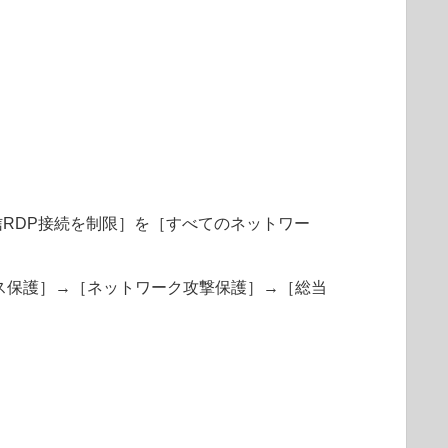
RDP接続を制限］を［すべてのネットワー
ネットワークアクセス保護］→［ネットワーク攻撃保護］→［総当