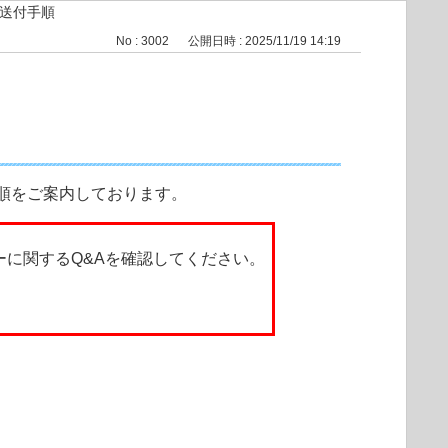
送付手順
No : 3002
公開日時 : 2025/11/19 14:19
順をご案内しております。
エラーに関するQ&Aを確認してください。