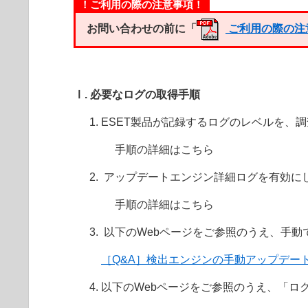
！ご利用の際の注意事項！
お問い合わせの前に「
ご利用の際の注
Ⅰ. 必要なログの取得手順
ESET製品が記録するログのレベルを、
手順の詳細はこちら
アップデートエンジン詳細ログを有効に
手順の詳細はこちら
以下のWebページをご参照のうえ、手動
［Q&A］検出エンジンの手動アップデー
以下のWebページをご参照のうえ、「ロ