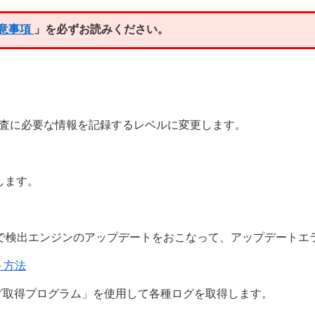
意事項
」を必ずお読みください。
調査に必要な情報を記録するレベルに変更します。
します。
で検出エンジンのアップデートをおこなって、アップデートエ
ト方法
グ取得プログラム」を使用して各種ログを取得します。