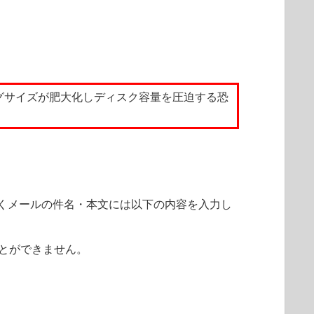
グサイズが肥大化しディスク容量を圧迫する恐
くメールの件名・本文には以下の内容を入力し
とができません。