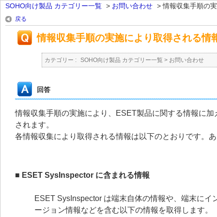
SOHO向け製品 カテゴリー一覧
>
お問い合わせ
>
情報収集手順の実
戻る
情報収集手順の実施により取得される情
カテゴリー :
SOHO向け製品 カテゴリー一覧
>
お問い合わせ
回答
情報収集手順の実施により、ESET製品に関する情報に
されます。
各情報収集により取得される情報は以下のとおりです。あ
■ ESET SysInspector に含まれる情報
ESET SysInspector は端末自体の情報や、
ージョン情報などを含む以下の情報を取得します。