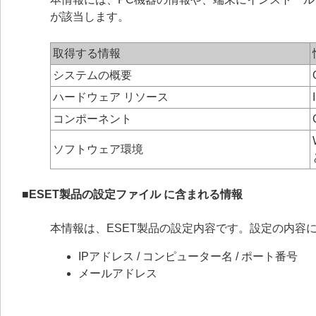
が該当します。
取得する情報
システムの概要
ハードウェア リソース
コンポーネント
ソフトウェア環境
■ESET製品の設定ファイル に含まれる情報
本情報は、ESET製品の設定内容です。設定の内容
IPアドレス / コンピューター名 / ポート番号
メールアドレス