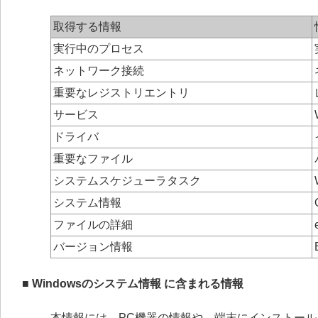
取得する情報
実行中のプロセス
ネットワーク接続
重要なレジストリエントリ
サービス
ドライバ
重要なファイル
システムスケジューラタスク
システム情報
ファイルの詳細
バージョン情報
■ Windowsのシステム情報 に含まれる情報
本情報には、PC機器の情報や、端末にインストー