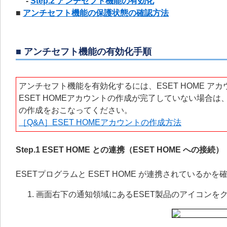
-
Step.2 アンチセフト機能の有効化
■
アンチセフト機能の保護状態の確認方法
■
アンチセフト機能の有効化手順
アンチセフト機能を有効化するには、ESET HOME ア
ESET HOMEアカウントの作成が完了していない場合は
の作成をおこなってください。
［Q&A］ESET HOMEアカウントの作成方法
Step.1 ESET HOME との連携（ESET HOME への接続）
ESETプログラムと ESET HOME が連携されているか
画面右下の通知領域にあるESET製品のアイコンを