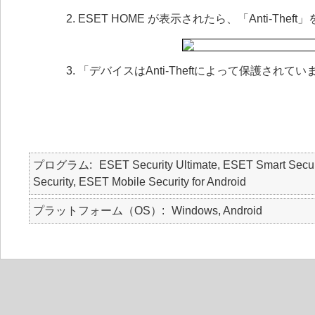
ESET HOME が表示されたら、「Anti-The
「デバイスはAnti-Theftによって保護され
プログラム
ESET Security Ultimate, ESET Smart Secur
Security, ESET Mobile Security for Android
プラットフォーム（OS）
Windows, Android