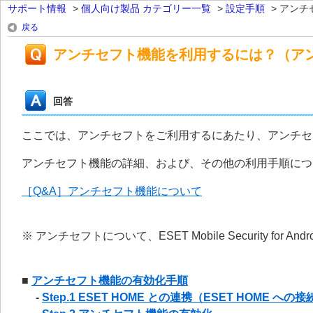
サポート情報
>
個人向け製品 カテゴリー一覧
>
設定手順
>
アンチ
戻る
アンチセフト機能を利用するには？（ア
回答
ここでは、アンチセフトをご利用するにあたり、アンチセ
アンチセフト機能の詳細、および、その他の利用手順につ
［Q&A］アンチセフト機能について
※ アンチセフトについて、ESET Mobile Security for 
■
アンチセフト機能の有効化手順
-
Step.1 ESET HOME との連携（ESET HOME への接