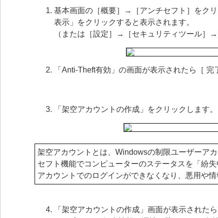
基本画面の［概要］→［アンチセフト］をクリ
表示」をクリックすると表示されます。
（または［設定］→［セキュリティツール］→
「Anti-Theft有効」の画面が表示されたら［
「架空アカウントの作成」をクリックします。
架空アカウントとは、Windowsの制限ユーザー
セフト機能でコンピューターのステータスを「紛失
アカウントでのログインができなくなり、悪用や情
「架空アカウントの作成」画面が表示されたら