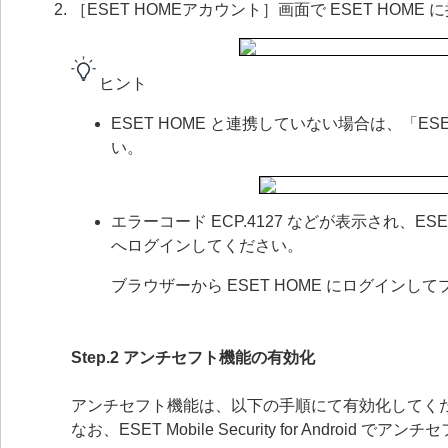
［ESET HOMEアカウント］画面で ESET HOM
ヒント
ESET HOME と連携していない場合は、「ES
い。
エラーコード ECP.4127 などが表示され、ES
へログインしてください。
ブラウザーから ESET HOME にログインして
Step.2 アンチセフト機能の有効化
アンチセフト機能は、以下の手順にて有効化してく
なお、ESET Mobile Security for Andro