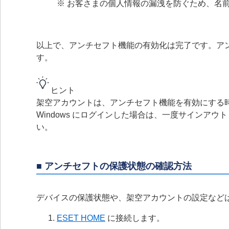
※ お客さまの個人情報の漏洩を防ぐため、名
以上で、アンチセフト機能の有効化は完了です。ア
す。
ヒント
架空アカウントは、アンチセフト機能を有効にする
Windows にログインした場合は、一度サインアウ
い。
■ アンチセフトの保護状態の確認方法
デバイスの保護状態や、架空アカウントの設定などは、
ESET HOME
に接続します。