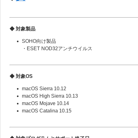
◆ 対象製品
SOHO向け製品
・ESET NOD32アンチウイルス
◆ 対象OS
macOS Sierra 10.12
macOS High Sierra 10.13
macOS Mojave 10.14
macOS Catalina 10.15