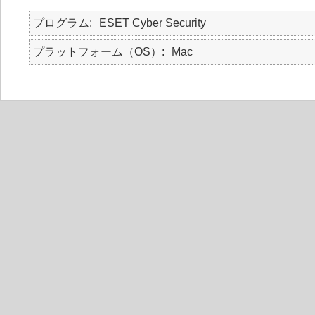
プログラム
ESET Cyber Security
プラットフォーム（OS）
Mac