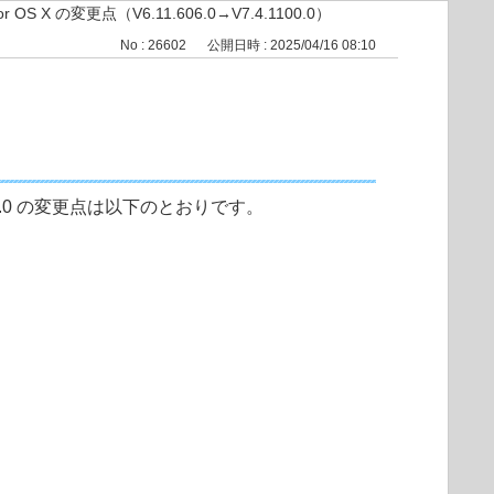
r OS X の変更点（V6.11.606.0→V7.4.1100.0）
No : 26602
公開日時 : 2025/04/16 08:10
.4.1100.0 の変更点は以下のとおりです。