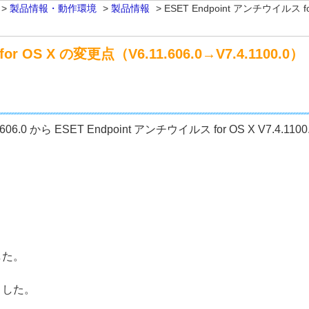
>
製品情報・動作環境
>
製品情報
>
ESET Endpoint アンチウイルス fo
r OS X の変更点（V6.11.606.0→V7.4.1100.0）
11.606.0 から ESET Endpoint アンチウイルス for OS X V7
した。
ました。