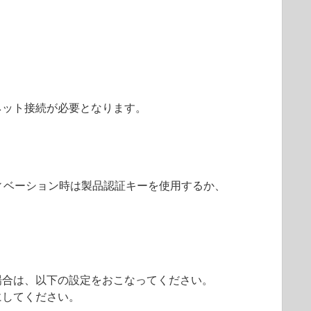
ネット接続が必要となります。
せん。アクティベーション時は製品認証キーを使用するか、
場合は、以下の設定をおこなってください。
にしてください。