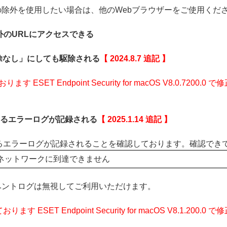
セス保護の除外を使用したい場合は、他のWebブラウザーをご使用くだ
外のURLにアクセスできる
除なし」にしても駆除される
【 2024.8.7 追記 】
ESET Endpoint Security for macOS V8.0.72
eに関するエラーログが記録される
【 2025.1.14 追記 】
viceに関するエラーログが記録されることを確認しております。確
ネットワークに到達できません
ベントログは無視してご利用いただけます。
 ESET Endpoint Security for macOS V8.1.2