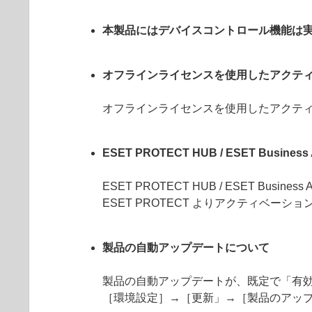
本製品にはデバイスコントロール機能は
オフラインライセンスを使用したアクテ
オフラインライセンスを使用したアクテ
ESET PROTECT HUB / ESET Bus
ESET PROTECT HUB / ESET 
ESET PROTECT よりアクティベーシ
製品の自動アップデートについて
製品の自動アップデートが、既定で「有
［環境設定］→［更新」→［製品のアッ