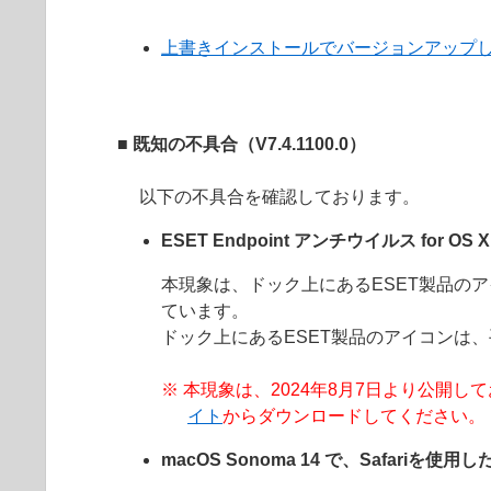
上書きインストールでバージョンアップ
■ 既知の不具合（
V7.4.1100.0
）
以下の不具合を確認しております。
ESET Endpoint アンチウイルス f
本現象は、ドック上にあるESET製品のアイコ
ています。
ドック上にあるESET製品のアイコンは
※ 本現象は、2024年8月7日より公開しております 
イト
からダウンロードしてください。
macOS Sonoma 14 で、Safari