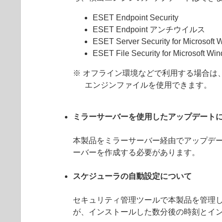
ESET Endpoint Security
ESET Endpoint アンチウイルス
ESET Server Security for Microsoft
ESET File Security for Microsoft Wi
※ オフライン環境などで利用する場合は
エンジンファイルを使用できます。
ミラーサーバーを使用したアップデート
本製品をミラーサーバー経由でアップデートす
ーバーを作成する必要があります。
スケジューラの自動設定について
セキュリティ管理ツールで本製品を管理
が、インストールした数分後の時刻とイ