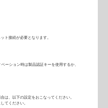
ネット接続が必要となります。
せん。アクティベーション時は製品認証キーを使用するか、
場合は、以下の設定をおこなってください。
にしてください。