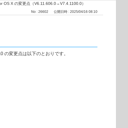
r OS X の変更点（V6.11.606.0→V7.4.1100.0）
No : 26602
公開日時 : 2025/04/16 08:10
.4.1100.0 の変更点は以下のとおりです。