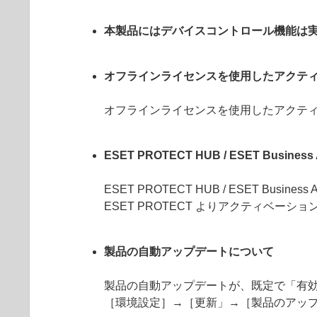
本製品にはデバイスコントロール機能は
オフラインライセンスを使用したアクテ
オフラインライセンスを使用したアクテ
ESET PROTECT HUB / ESET Bus
ESET PROTECT HUB / ESET 
ESET PROTECT よりアクティベーシ
製品の自動アップデートについて
製品の自動アップデートが、既定で「有
［環境設定］→［更新」→［製品のアッ