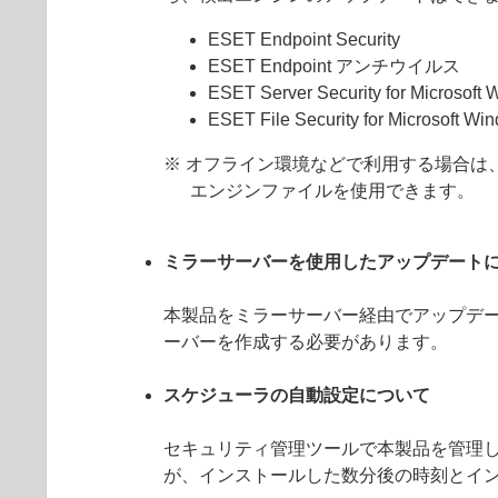
ESET Endpoint Security
ESET Endpoint アンチウイルス
ESET Server Security for Microsoft
ESET File Security for Microsoft Wi
※ オフライン環境などで利用する場合は
エンジンファイルを使用できます。
ミラーサーバーを使用したアップデート
本製品をミラーサーバー経由でアップデートす
ーバーを作成する必要があります。
スケジューラの自動設定について
セキュリティ管理ツールで本製品を管理
が、インストールした数分後の時刻とイ