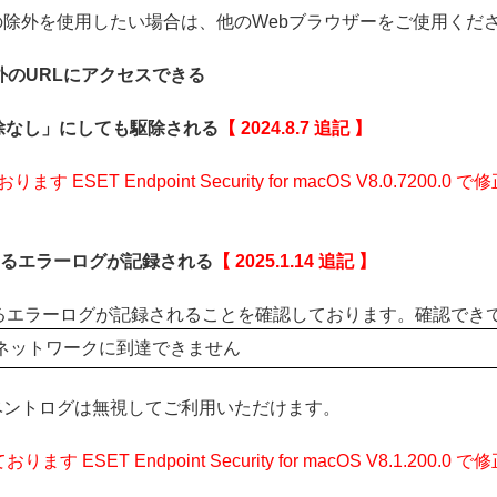
セス保護の除外を使用したい場合は、他のWebブラウザーをご使用くだ
外のURLにアクセスできる
除なし」にしても駆除される
【 2024.8.7 追記 】
ESET Endpoint Security for macOS V8.0.72
eに関するエラーログが記録される
【 2025.1.14 追記 】
viceに関するエラーログが記録されることを確認しております。確
ネットワークに到達できません
ベントログは無視してご利用いただけます。
 ESET Endpoint Security for macOS V8.1.2