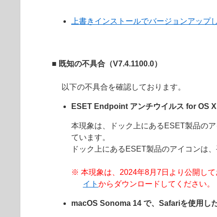
上書きインストールでバージョンアップ
■ 既知の不具合（
V7.4.1100.0
）
以下の不具合を確認しております。
ESET Endpoint アンチウイルス f
本現象は、ドック上にあるESET製品のアイコ
ています。
ドック上にあるESET製品のアイコンは
※ 本現象は、2024年8月7日より公開しております 
イト
からダウンロードしてください。
macOS Sonoma 14 で、Safari