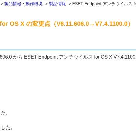
>
製品情報・動作環境
>
製品情報
>
ESET Endpoint アンチウイルス fo
r OS X の変更点（V6.11.606.0→V7.4.1100.0）
11.606.0 から ESET Endpoint アンチウイルス for OS X V7
した。
ました。