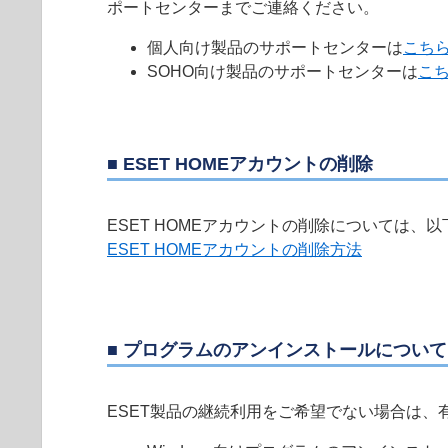
ポートセンターまでご連絡ください。
個人向け製品のサポートセンターは
こち
SOHO向け製品のサポートセンターは
こ
■ ESET HOMEアカウントの削除
ESET HOMEアカウントの削除については、
ESET HOMEアカウントの削除方法
■ プログラムのアンインストールについて
ESET製品の継続利用をご希望でない場合は