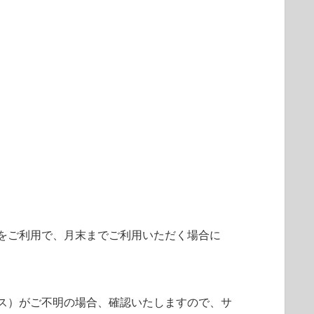
をご利用で、月末までご利用いただく場合に
ス）がご不明の場合、確認いたしますので、サ