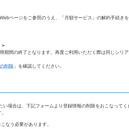
Webページをご参照のうえ、「月額サービス」の解約手続き
 ＞
用期間の終了となります。再度ご利用いただく際は同じシリア
の削除
」を確認してください。
たい場合は、下記フォームより登録情報の削除をおこなってく
す。
おこなう必要があります。