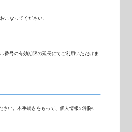
をおこなってください。
ル番号の有効期限の延長にてご利用いただけま
ださい。本手続きをもって、個人情報の削除、