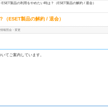
>
ESET製品の利用をやめたい時は？（ESET製品の解約 / 退会）
（ESET製品の解約 / 退会）
録情報照会・変更
ついてご案内しています。