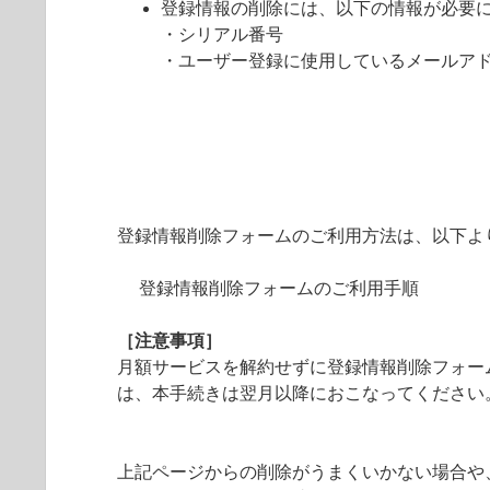
登録情報の削除には、以下の情報が必要
・シリアル番号
・ユーザー登録に使用しているメールア
登録情報削除フォームのご利用方法は、以下よ
登録情報削除フォームのご利用手順
［注意事項］
月額サービスを解約せずに登録情報削除フォー
は、本手続きは翌月以降におこなってください
上記ページからの削除がうまくいかない場合や