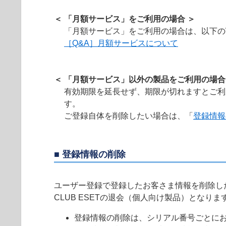
＜ 「月額サービス」をご利用の場合 ＞
「月額サービス」をご利用の場合は、以下の
［Q&A］月額サービスについて
＜ 「月額サービス」以外の製品をご利用の場合
有効期限を延長せず、期限が切れますとご利
す。
ご登録自体を削除したい場合は、「
登録情報
■ 登録情報の削除
ユーザー登録で登録したお客さま情報を削除し
CLUB ESETの退会（個人向け製品）となりま
登録情報の削除は、シリアル番号ごとに