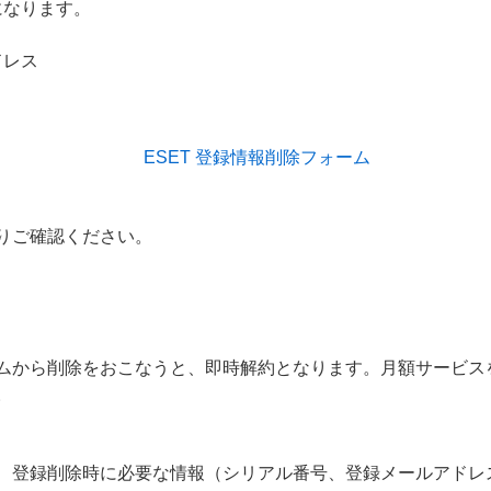
になります。
ドレス
ESET 登録情報削除フォーム
りご確認ください。
ムから削除をおこなうと、即時解約となります。月額サービス
。
、登録削除時に必要な情報（シリアル番号、登録メールアドレ