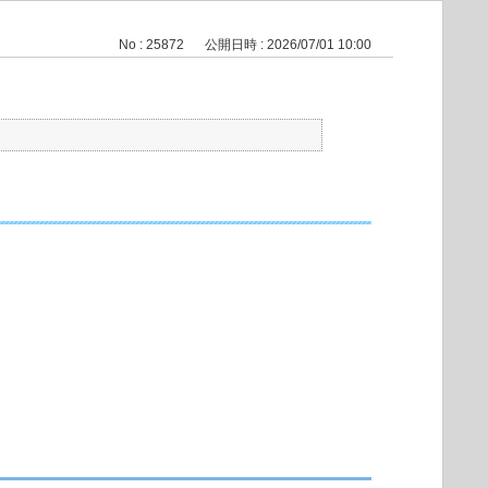
No : 25872
公開日時 : 2026/07/01 10:00