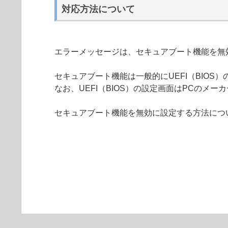
対応方法について
エラーメッセージは、セキュアブート機能を無
セキュアブート機能は一般的にUEFI（BIOS
なお、UEFI（BIOS）の設定画面はPCのメ
セキュアブート機能を無効に設定する方法につ