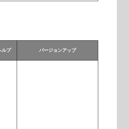
ヘルプ
バージョンアップ