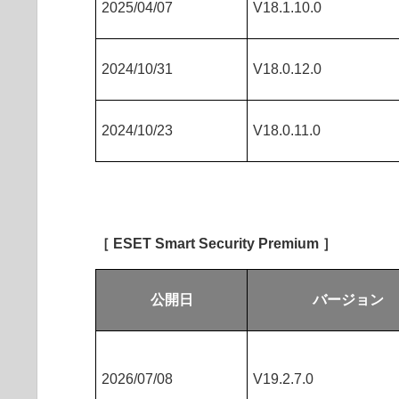
2025/04/07
V18.1.10.0
2024/10/31
V18.0.12.0
2024/10/23
V18.0.11.0
［ ESET Smart Security Premium ］
公開日
バージョン
2026/07/08
V19.2.7.0