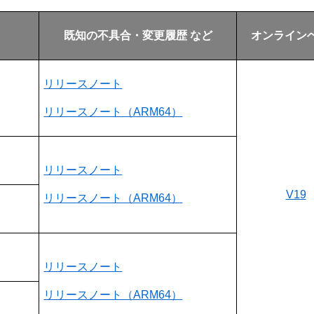
既知の不具合・変更履歴 など
オンライン
リリースノート
リリースノート（ARM64）
リリースノート
V19
リリースノート（ARM64）
リリースノート
リリースノート（ARM64）