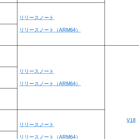
リリースノート
リリースノート（ARM64）
リリースノート
リリースノート（ARM64）
V18
リリースノート
リリースノート（ARM64）