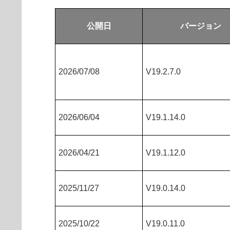
公開日
バージョン
2026/07/08
V19.2.7.0
2026/06/04
V19.1.14.0
2026/04/21
V19.1.12.0
2025/11/27
V19.0.14.0
2025/10/22
V19.0.11.0