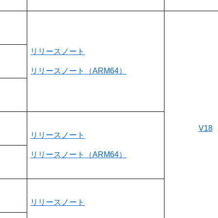
リリースノート
リリースノート（ARM64）
V18
リリースノート
リリースノート（ARM64）
リリースノート