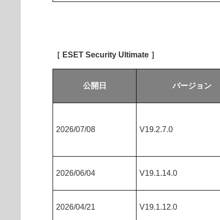
［ ESET Security Ultimate ］
公開日
バージョン
2026/07/08
V19.2.7.0
2026/06/04
V19.1.14.0
2026/04/21
V19.1.12.0