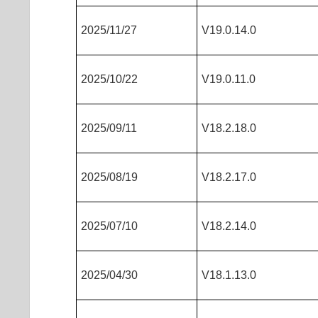
2025/11/27
V19.0.14.0
2025/10/22
V19.0.11.0
2025/09/11
V18.2.18.0
2025/08/19
V18.2.17.0
2025/07/10
V18.2.14.0
2025/04/30
V18.1.13.0