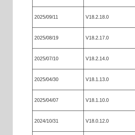
2025/09/11
V18.2.18.0
2025/08/19
V18.2.17.0
2025/07/10
V18.2.14.0
2025/04/30
V18.1.13.0
2025/04/07
V18.1.10.0
2024/10/31
V18.0.12.0