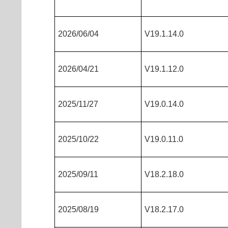
2026/06/04
V19.1.14.0
2026/04/21
V19.1.12.0
2025/11/27
V19.0.14.0
2025/10/22
V19.0.11.0
2025/09/11
V18.2.18.0
2025/08/19
V18.2.17.0