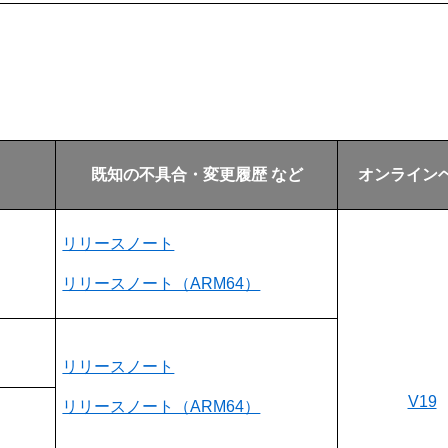
既知の不具合・変更履歴 など
オンライン
リリースノート
リリースノート（ARM64）
リリースノート
V19
リリースノート（ARM64）