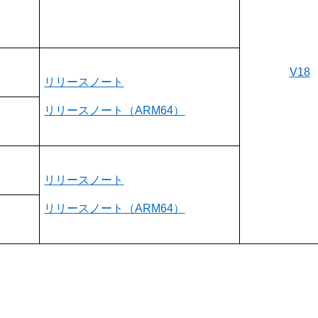
V18
リリースノート
リリースノート（ARM64）
リリースノート
リリースノート（ARM64）