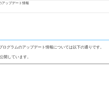
のアップデート情報
プログラムのアップデート情報については以下の通りです。
を公開しています。