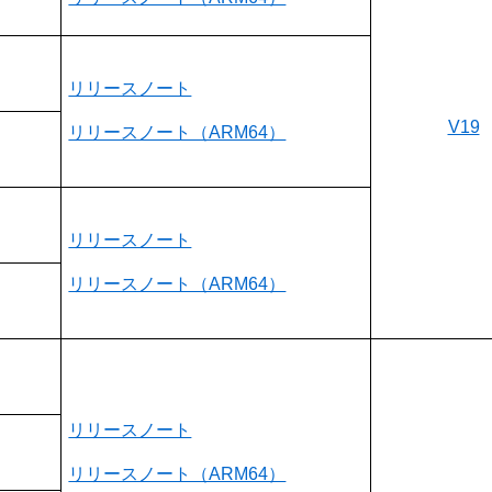
リリースノート
V19
リリースノート（ARM64）
リリースノート
リリースノート（ARM64）
リリースノート
リリースノート（ARM64）