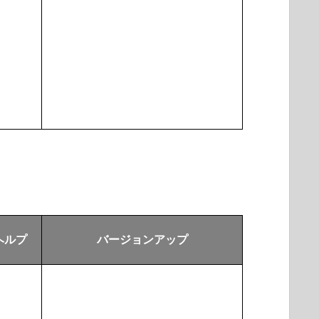
ヘルプ
バージョンアップ