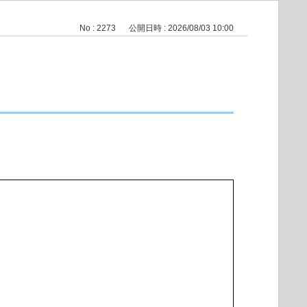
No : 2273
公開日時 : 2026/08/03 10:00