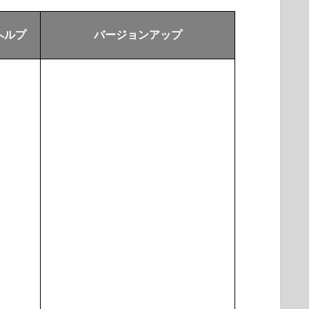
ヘルプ
バージョンアップ