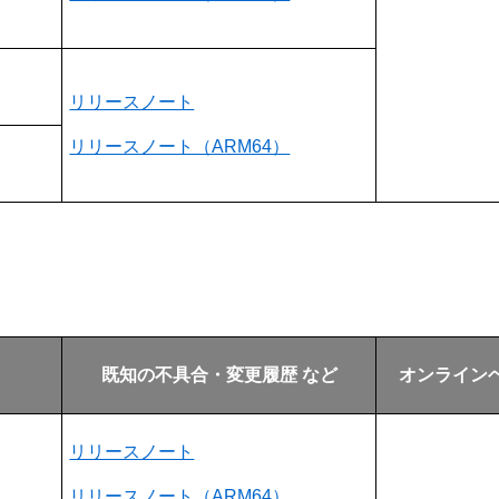
リリースノート
リリースノート（ARM64）
既知の不具合・変更履歴 など
オンライン
リリースノート
リリースノート（ARM64）