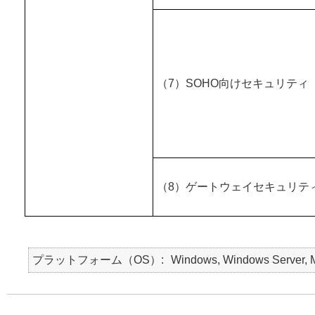
（7）SOHO向けセキュリティ
（8）ゲートウェイセキュリテ
プラットフォーム（OS）
Windows, Windows Server, Ma