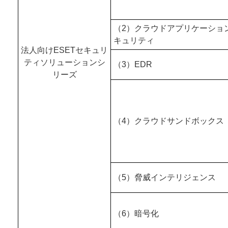
（2）クラウドアプリケーショ
キュリティ
法人向けESETセキュリ
ティソリューションシ
（3）EDR
リーズ
（4）クラウドサンドボックス
（5）脅威インテリジェンス
（6）暗号化