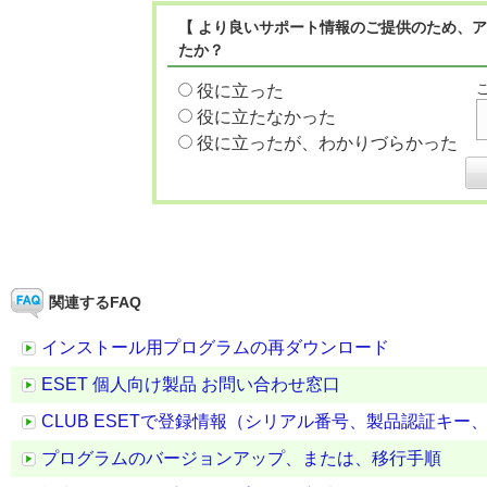
【 より良いサポート情報のご提供のため、ア
たか？
役に立った
役に立たなかった
役に立ったが、わかりづらかった
関連するFAQ
インストール用プログラムの再ダウンロード
ESET 個人向け製品 お問い合わせ窓口
CLUB ESETで登録情報（シリアル番号、製品認証キ
プログラムのバージョンアップ、または、移行手順