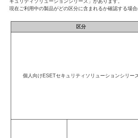
キュリティソリューションシリーズ」があります。
現在ご利用中の製品がどの区分に含まれるか確認する場合
区分
個人向けESETセキュリティソリューションシリー