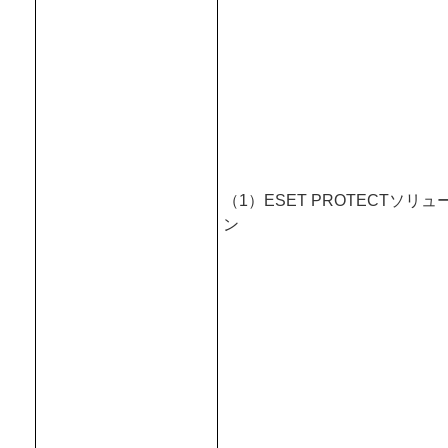
（1）ESET PROTECTソリュ
ン