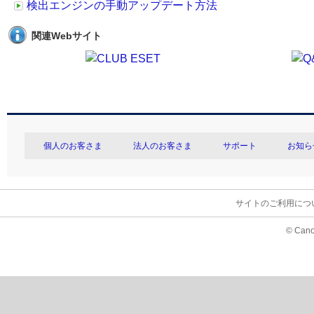
検出エンジンの手動アップデート方法
関連Webサイト
個人のお客さま
法人のお客さま
サポート
お知ら
サイトのご利用につ
© Cano