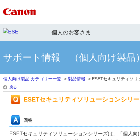
個人のお客さま
サポート情報 （個人向け製品
個人向け製品 カテゴリー一覧
>
製品情報
>
ESETセキュリティソリュ
戻る
ESETセキュリティソリューションシリ
回答
ESETセキュリティソリューションシリーズは、「個人向