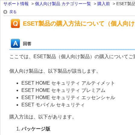
サポート情報
>
個人向け製品 カテゴリー一覧
>
購入前
>
ESET製
戻る
ESET製品の購入方法について（個人向
回答
ここでは、ESET製品（個人向け製品）の購入についてご
個人向け製品は、以下製品が該当します。
ESET HOME セキュリティ アルティメット
ESET HOME セキュリティ プレミアム
ESET HOME セキュリティ エッセンシャル
ESET モバイル セキュリティ
購入方法は、以下があります。
パッケージ版