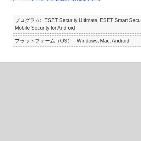
プログラム
ESET Security Ultimate, ESET Smart Secur
Mobile Security for Android
プラットフォーム（OS）
Windows, Mac, Android