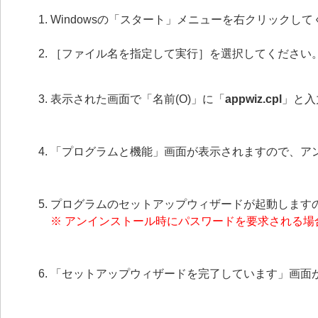
Windowsの「スタート」メニューを右クリックし
［ファイル名を指定して実行］を選択してください
表示された画面で「名前(O)」に「
appwiz.cpl
」と入
「プログラムと機能」画面が表示されますので、ア
プログラムのセットアップウィザードが起動します
※ アンインストール時にパスワードを要求される
「セットアップウィザードを完了しています」画面