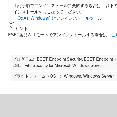
上記手順でアンインストールに失敗する場合は、以下の
インストールをおこなってください。
［Q&A］Windows向けアンインストールツール
ヒント
ESET製品をリモートでアンインストールする場合は、
こ
プログラム
ESET Endpoint Security, ESET Endpoint
ESET File Security for Microsoft Windows Server
プラットフォーム（OS）
Windows, Windows Server