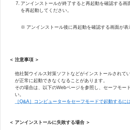
アンインストールが終了すると再起動を確認する画
を再起動してください。
※ アンインストール後に再起動を確認する画面が
＜ 注意事項 ＞
他社製ウイルス対策ソフトなどがインストールされてい
が正常に起動できなくなることがあります。
その場合は、以下のWebページを参照し、セーフモードに
い。
［Q&A］コンピューターをセーフモードで起動するに
＜ アンインストールに失敗する場合 ＞