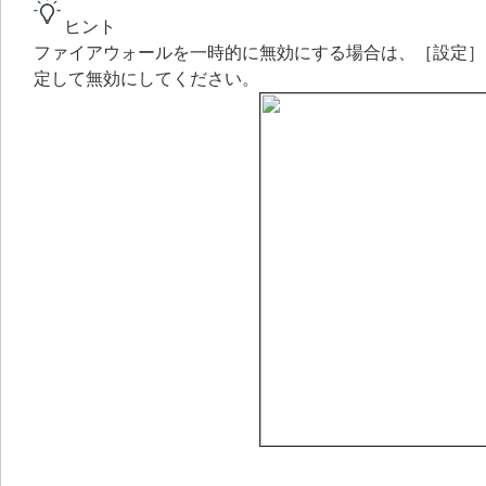
ヒント
ファイアウォールを一時的に無効にする場合は、［設定］
定して無効にしてください。