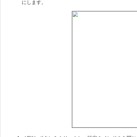
にします。