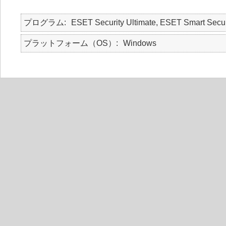
プログラム
ESET Security Ultimate, ESET Smart Secur
プラットフォーム（OS）
Windows