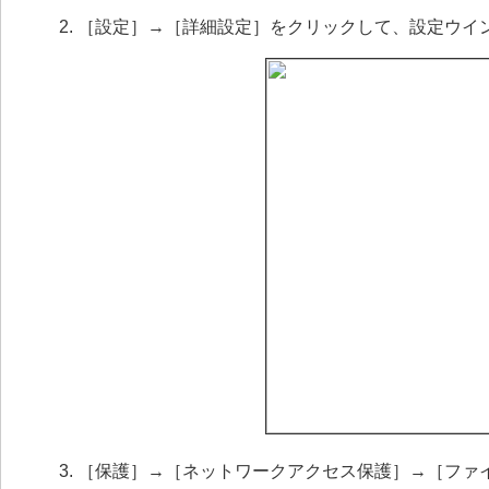
［設定］→［詳細設定］をクリックして、設定ウイ
［保護］→［ネットワークアクセス保護］→［ファ