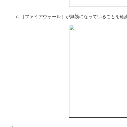
［ファイアウォール］が無効になっていることを確