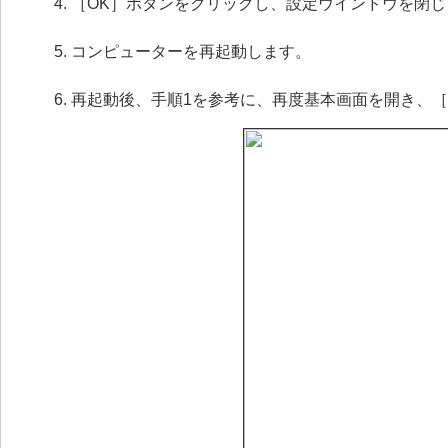
［OK］ボタンをクリックし、設定ウインドウを閉じ
コンピューターを再起動します。
再起動後、手順1を参考に、再度基本画面を開き、