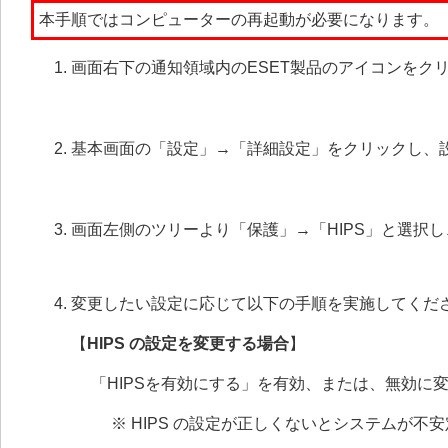
本手順ではコンピューターの再起動が必要になります。
画面右下の通知領域内のESET製品のアイコンをク
基本画面の「設定」→「詳細設定」をクリックし、
画面左側のツリーより「保護」→「HIPS」と選択し
変更したい設定に応じて以下の手順を実施してくだ
【
HIPS の設定を変更する場合
】
「HIPSを有効にする」を有効、または、無効に
※ HIPS の設定が正しくないとシステムが