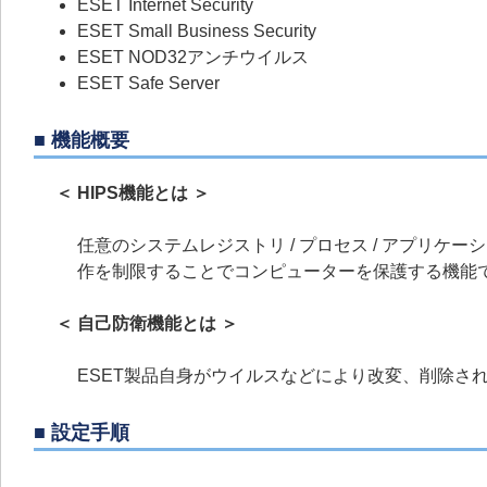
ESET Internet Security
ESET Small Business Security
ESET NOD32アンチウイルス
ESET Safe Server
■ 機能概要
＜ HIPS機能とは ＞
任意のシステムレジストリ / プロセス / アプリケ
作を制限することでコンピューターを保護する機能
＜ 自己防衛機能とは ＞
ESET製品自身がウイルスなどにより改変、削除さ
■ 設定手順