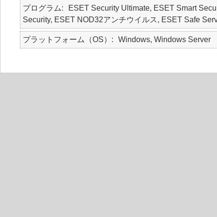
プログラム
ESET Security Ultimate, ESET Smart Secur
Security, ESET NOD32アンチウイルス, ESET Safe Serv
プラットフォーム（OS）
Windows, Windows Server