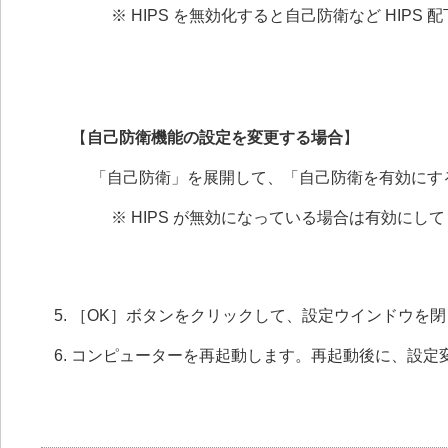
※ HIPS を無効化すると自己防衛など HIP
【
自己防衛機能の設定を変更する場合
】
「自己防衛」を展開して、「自己防衛を有効にす
※ HIPS が無効になっている場合は有効にし
［OK］ボタンをクリックして、設定ウインドウを閉
コンピューターを再起動します。再起動後に、設定