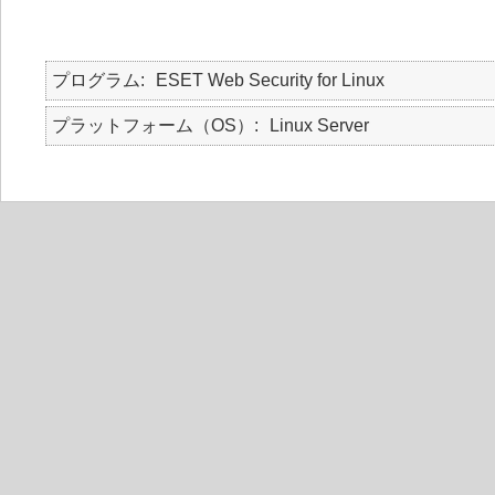
プログラム
ESET Web Security for Linux
プラットフォーム（OS）
Linux Server