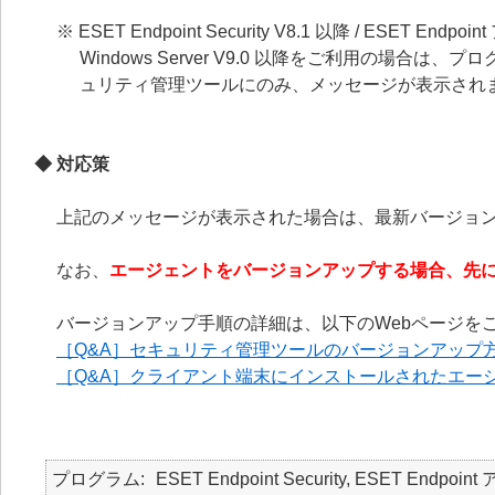
※ ESET Endpoint Security V8.1 以降 / ESET Endpoin
Windows Server V9.0 以降をご利用の
ュリティ管理ツールにのみ、メッセージが表示され
◆ 対応策
上記のメッセージが表示された場合は、最新バージョ
なお、
エージェントをバージョンアップする場合、先
バージョンアップ手順の詳細は、以下のWebページを
［Q&A］セキュリティ管理ツールのバージョンアップ
［Q&A］クライアント端末にインストールされたエー
プログラム
ESET Endpoint Security, ESET Endpoint