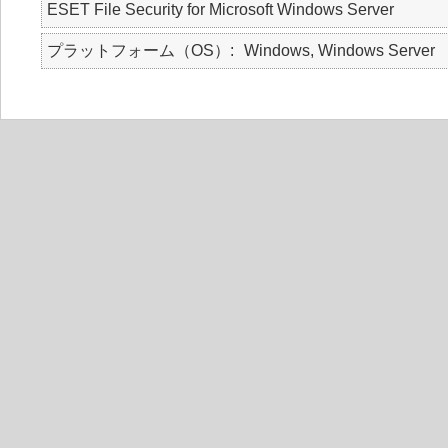
ESET File Security for Microsoft Windows Server
プラットフォーム（OS）
Windows, Windows Server