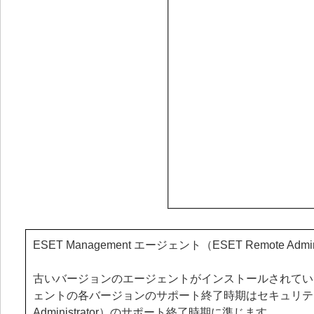
ESET Management エージェント（ESET Remote 
古いバージョンのエージェントがインストールされてい
ェントの各バージョンのサポート終了時期はセキュリティ管理ツール（ESE
Administrator）のサポート終了時期に準じます。