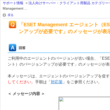
サポート情報
>
法人向けサーバー・クライアント用製品 カテゴリー
Management ...
戻る
「ESET Management エージェント（ES
ンアップが必要です」のメッセージが表
回答
ご利用中のエージェントのバージョンが古い場合、「ESET Manage
ント）のバージョンアップが必要です」のメッセージが表
本メッセージは、エージェントのバージョンアップを促す
してください。
手順は「
対応策
」をご参照ください。
＜ メッセージ内容 ＞