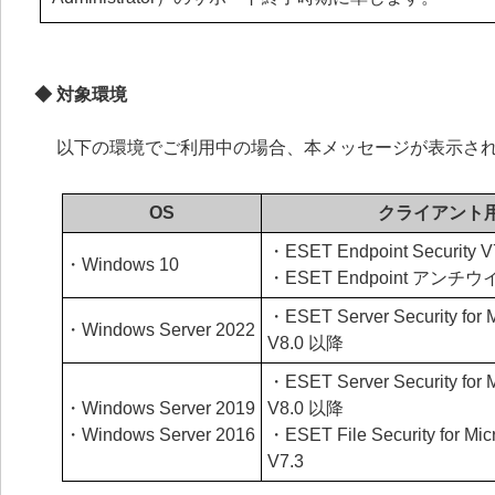
◆ 対象環境
以下の環境でご利用中の場合、本メッセージが表示さ
OS
クライアント
・ESET Endpoint Security 
・Windows 10
・ESET Endpoint アンチウ
・ESET Server Security for 
・Windows Server 2022
V8.0 以降
・ESET Server Security for 
・Windows Server 2019
V8.0 以降
・Windows Server 2016
・ESET File Security for Mic
V7.3