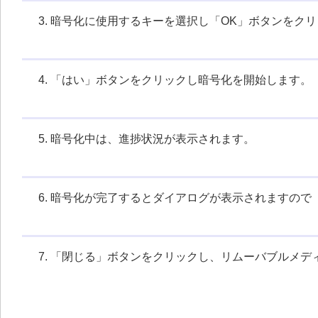
暗号化に使用するキーを選択し「OK」ボタンをクリ
「はい」ボタンをクリックし暗号化を開始します。
暗号化中は、進捗状況が表示されます。
暗号化が完了するとダイアログが表示されますので
「閉じる」ボタンをクリックし、リムーバブルメデ