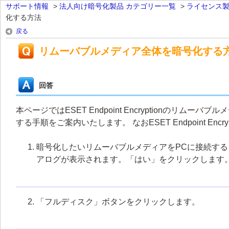
サポート情報
>
法人向け暗号化製品 カテゴリー一覧
>
ライセンス
化する方法
戻る
リムーバブルメディア全体を暗号化する
回答
本ページではESET Endpoint Encryptionの
する手順をご案内いたします。 なおESET Endpoint En
暗号化したいリムーバブルメディアをPCに接続すると、「ES
アログが表示されます。「はい」をクリックします
「フルディスク」ボタンをクリックします。