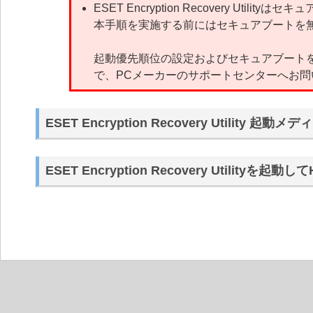
ESET Encryption Recovery Uti
本手順を実施する前にはセキュアブートを
起動優先順位の設定およびセキュアブート
で、PCメーカーのサポートセンターへお問
ESET Encryption Recovery Utility 起動
ESET Encryption Recovery Utilityを